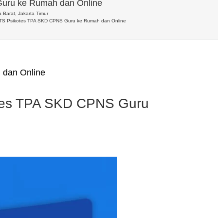
uru ke Rumah dan Online
 Barat, Jakarta Timur
LTS Psikotes TPA SKD CPNS Guru ke Rumah dan Online
 dan Online
otes TPA SKD CPNS Guru