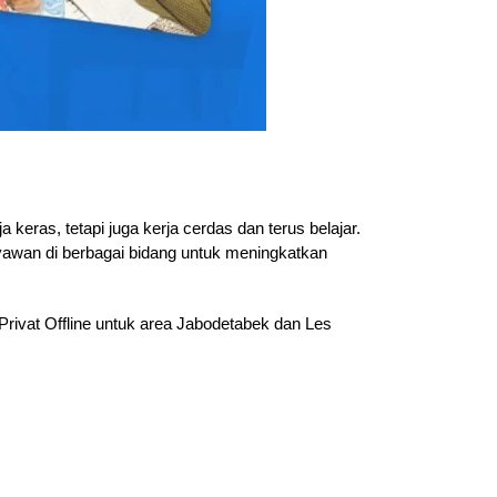
eras, tetapi juga kerja cerdas dan terus belajar.
ryawan di berbagai bidang untuk meningkatkan
Privat Offline untuk area Jabodetabek dan Les