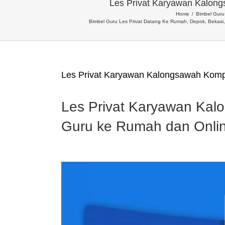
Les Privat Karyawan Kalon
Home
Bimbel Guru 
Bimbel Guru Les Privat Datang Ke Rumah, Depok, Bekasi
Les Privat Karyawan Kalongsawah Kom
Les Privat Karyawan Ka
Guru ke Rumah dan Onli