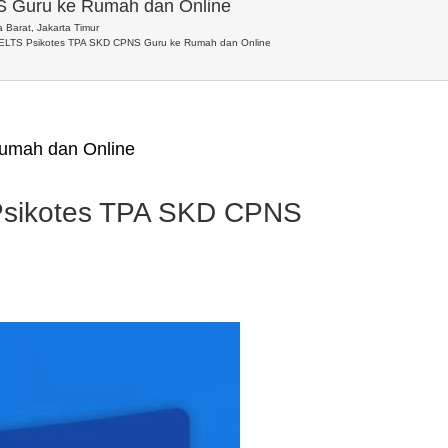
S Guru ke Rumah dan Online
 Barat, Jakarta Timur
IELTS Psikotes TPA SKD CPNS Guru ke Rumah dan Online
umah dan Online
Psikotes TPA SKD CPNS