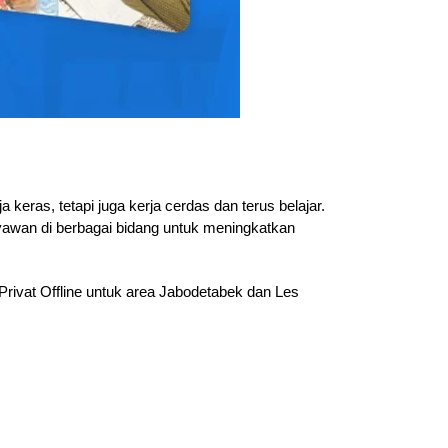
eras, tetapi juga kerja cerdas dan terus belajar.
ryawan di berbagai bidang untuk meningkatkan
Privat Offline untuk area Jabodetabek dan Les