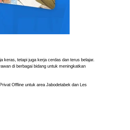
eras, tetapi juga kerja cerdas dan terus belajar.
ryawan di berbagai bidang untuk meningkatkan
Privat Offline untuk area Jabodetabek dan Les