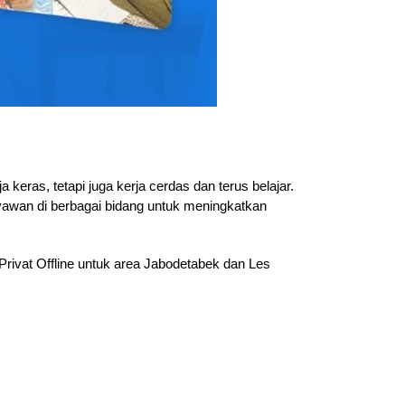
eras, tetapi juga kerja cerdas dan terus belajar.
ryawan di berbagai bidang untuk meningkatkan
Privat Offline untuk area Jabodetabek dan Les