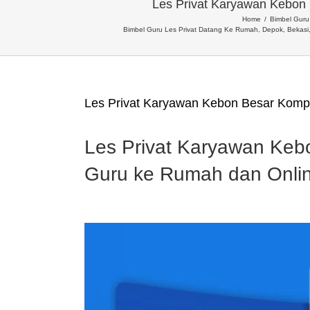
Les Privat Karyawan Kebo
Home
Bimbel Guru 
Bimbel Guru Les Privat Datang Ke Rumah, Depok, Bekasi
Les Privat Karyawan Kebon Besar Kom
Les Privat Karyawan Ke
Guru ke Rumah dan Onli