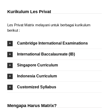
Kurikulum Les Privat
Les Privat Matrix melayani untuk berbagai kurikulum
berikut :
Cambridge International Examinations
International Baccalaureate (IB)
Singapore Curriculum
Indonesia Curriculum
Customized Syllabus
Mengapa Harus Matrix?