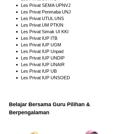
Les Privat SEMA UPNVJ
Les Privat Penmaba UNJ
Les Privat UTUL UNS
Les Privat UM PTKIN
Les Privat Simak UI KKI
Les Privat IUP ITB
Les Privat IUP UGM
Les Privat IUP Unpad
Les Privat IUP UNDIP
Les Privat IUP UNAIR
Les Privat IUP UB
Les Privat IUP UNSOED
Belajar Bersama Guru Pilihan &
Berpengalaman