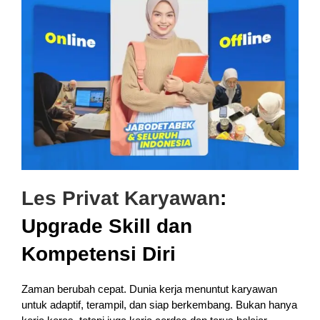
Les Privat Karyawan
:
Upgrade Skill dan
Kompetensi Diri
Zaman berubah cepat. Dunia kerja menuntut karyawan
untuk adaptif, terampil, dan siap berkembang. Bukan hanya