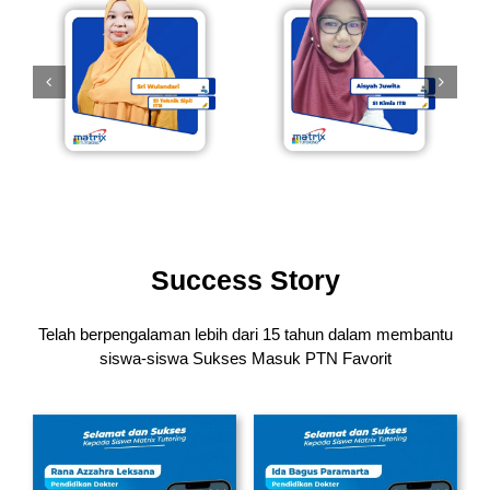
Success Story
Telah berpengalaman lebih dari 15 tahun dalam membantu
siswa-siswa
Sukses Masuk PTN Favorit