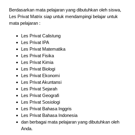
Berdasarkan mata pelajaran yang dibutuhkan oleh siswa,
Les Privat Matrix siap untuk mendampingi belajar untuk
mata pelajaran :
Les Privat Calistung
Les Privat IPA
Les Privat Matematika
Les Privat Fisika
Les Privat Kimia
Les Privat Biologi
Les Privat Ekonomi
Les Privat Akuntansi
Les Privat Sejarah
Les Privat Geografi
Les Privat Sosiologi
Les Privat Bahasa Inggris
Les Privat Bahasa Indonesia
dan berbagai mata pelajaran yang dibutuhkan oleh
Anda.