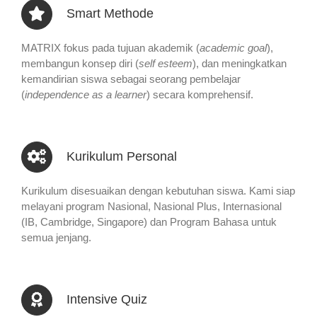
Smart Methode
MATRIX fokus pada tujuan akademik (
academic goal
),
membangun konsep diri (
self esteem
), dan meningkatkan
kemandirian siswa sebagai seorang pembelajar
(
independence as a learner
) secara komprehensif.
Kurikulum Personal
Kurikulum disesuaikan dengan kebutuhan siswa. Kami siap
melayani program Nasional, Nasional Plus, Internasional
(IB, Cambridge, Singapore) dan Program Bahasa untuk
semua jenjang.
Intensive Quiz