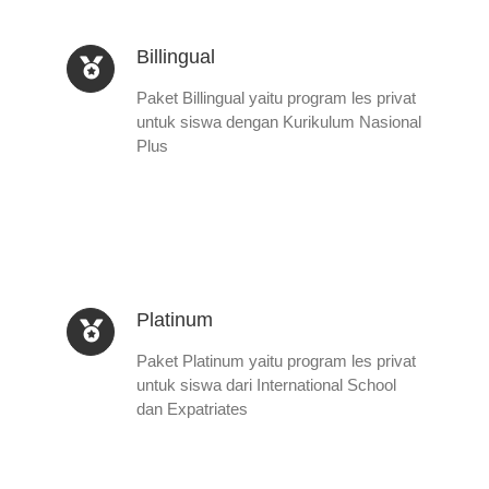
Billingual
Paket Billingual yaitu program les privat
untuk siswa dengan Kurikulum Nasional
Plus
Platinum
Paket Platinum yaitu program les privat
untuk siswa dari International School
dan Expatriates