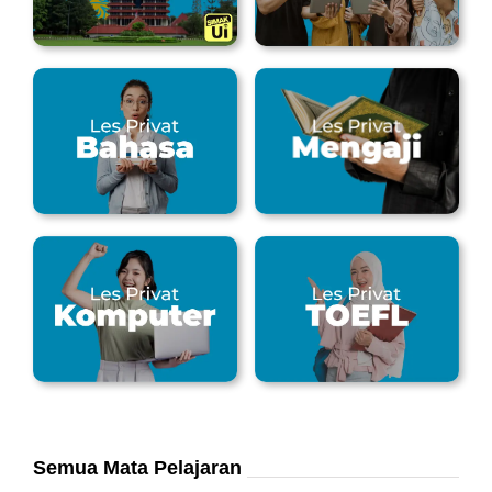
Semua Mata Pelajaran