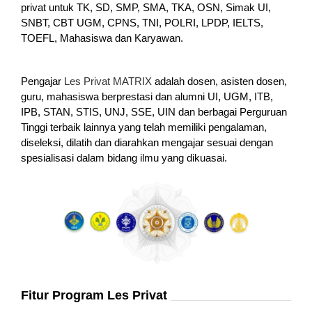
privat untuk TK, SD, SMP, SMA, TKA, OSN, Simak UI,
SNBT, CBT UGM, CPNS, TNI, POLRI, LPDP, IELTS,
TOEFL, Mahasiswa dan Karyawan.
Pengajar
Les Privat MATRIX
adalah dosen, asisten dosen,
guru, mahasiswa berprestasi dan alumni UI, UGM, ITB,
IPB, STAN, STIS, UNJ, SSE, UIN dan berbagai Perguruan
Tinggi terbaik lainnya yang telah memiliki pengalaman,
diseleksi, dilatih dan diarahkan mengajar sesuai dengan
spesialisasi dalam bidang ilmu yang dikuasai.
Fitur Program Les Privat