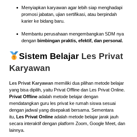
Menyiapkan karyawan agar lebih siap menghadapi
promosi jabatan, ujian sertifikasi, atau berpindah
karier ke bidang baru.
Membantu perusahaan mengembangkan SDM nya
dengan
bimbingan praktis, efektif, dan personal.
Sistem Belajar
Les Privat
Karyawan
Les Privat Karyawan
memiliki dua pilihan metode belajar
yang bisa dipilih, yaitu Privat Offline dan Les Privat Online.
Privat Offline
adalah metode belajar dengan
mendatangkan guru les privat ke rumah siswa sesuai
dengan jadwal yang disepakati bersama. Sementara
itu,
Les Privat Online
adalah metode belajar jarak jauh
secara interaktif dengan platform Zoom, Google Meet, dan
lainnya.