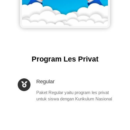
Program Les Privat
Regular
Paket Regular yaitu program les privat
untuk siswa dengan Kurikulum Nasional