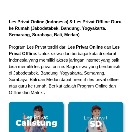
Les Privat Online (Indonesia) & Les Privat Offline Guru
ke Rumah (
Jabodetabek, Bandung, Yogyakarta,
Semarang, Surabaya, Bali, Medan
)
Program Les Privat terdiri dari
Les Privat Online
dan
Les
Privat Offline.
Untuk siswa dari berbagai kota di seluruh
Indonesia yang memiliki akses jaringan internet yang baik,
bisa memilih les privat online. Bagi siswa yang berdomisili
di Jabodetabek, Bandung, Yogyakarta, Semarang,
Surabaya, Bali dan Medan dapat memilih les privat offline
atau guru ke rumah.
Berikut adalah Program Online dan
Offline dari Matrix :