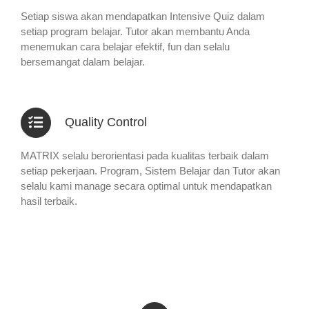
Setiap siswa akan mendapatkan Intensive Quiz dalam
setiap program belajar. Tutor akan membantu Anda
menemukan cara belajar efektif, fun dan selalu
bersemangat dalam belajar.
Quality Control
MATRIX selalu berorientasi pada kualitas terbaik dalam
setiap pekerjaan. Program, Sistem Belajar dan Tutor akan
selalu kami manage secara optimal untuk mendapatkan
hasil terbaik.