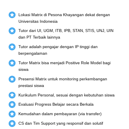
Lokasi Matrix di Pesona Khayangan dekat dengan
Universitas Indonesia
Tutor dari UI, UGM, ITB, IPB, STAN, STIS, UNJ, UIN
dan PT Terbaik lainnya
Tutor adalah pengajar dengan IP tinggi dan
berpengalaman
Tutor Matrix bisa menjadi Positive Role Model bagi
siswa
Presensi Matrix untuk monitoring perkembangan
prestasi siswa
Kurikulum Personal, sesuai dengan kebutuhan siswa
Evaluasi Progress Belajar secara Berkala
Kemudahan dalam pembayaran (via transfer)
CS dan Tim Support yang responsif dan solutif