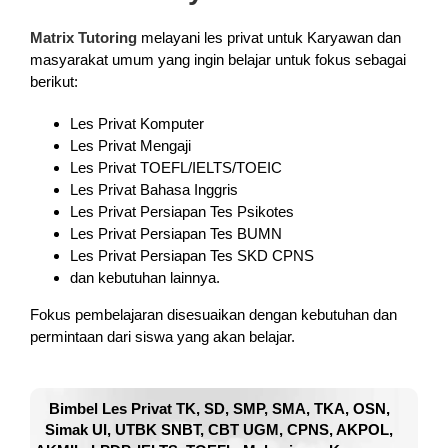
Matrix Tutoring
melayani les privat untuk Karyawan dan
masyarakat umum yang ingin belajar untuk fokus sebagai
berikut:
Les Privat Komputer
Les Privat Mengaji
Les Privat TOEFL/IELTS/TOEIC
Les Privat Bahasa Inggris
Les Privat Persiapan Tes Psikotes
Les Privat Persiapan Tes BUMN
Les Privat Persiapan Tes SKD CPNS
dan kebutuhan lainnya.
Fokus pembelajaran disesuaikan dengan kebutuhan dan
permintaan dari siswa yang akan belajar.
Bimbel Les Privat TK, SD, SMP, SMA, TKA, OSN,
Simak UI, UTBK SNBT, CBT UGM, CPNS, AKPOL,