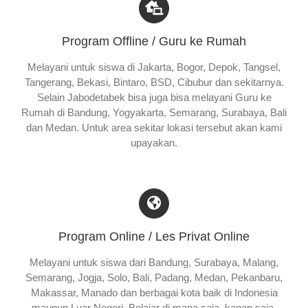
Program Offline / Guru ke Rumah
Melayani untuk siswa di Jakarta, Bogor, Depok, Tangsel,
Tangerang, Bekasi, Bintaro, BSD, Cibubur dan sekitarnya.
Selain Jabodetabek bisa juga bisa melayani Guru ke
Rumah di Bandung, Yogyakarta, Semarang, Surabaya, Bali
dan Medan. Untuk area sekitar lokasi tersebut akan kami
upayakan.
Program Online / Les Privat Online
Melayani untuk siswa dari Bandung, Surabaya, Malang,
Semarang, Jogja, Solo, Bali, Padang, Medan, Pekanbaru,
Makassar, Manado dan berbagai kota baik di Indonesia
maupun Luar Negeri. Belajar di mana saja, kapan saja.