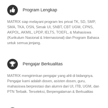
Program Lengkap
MATRIX siap melayani program les privat TK, SD, SMP,
SMA, TKA, OSN, Simak UI, SNBT, CBT UGM, CPNS,
AKPOL, AKMIL, LPDP, IELTS, TOEFL, & Mahasiswa
(Kurikulum Nasional & Internasional) dan Program Bahasa
untuk semua jenjang.
Pengajar Berkualitas
MATRIX mengirimkan pengajar yang ahli di bidangnya.
Pengajar kami adalah dosen, asisten dosen, guru,
mahasiswa berprestasi dan alumni dari UI, ITB, UGM, dan
PTN Terbaik. Terseleksi, Berpengalaman & Berkualitas