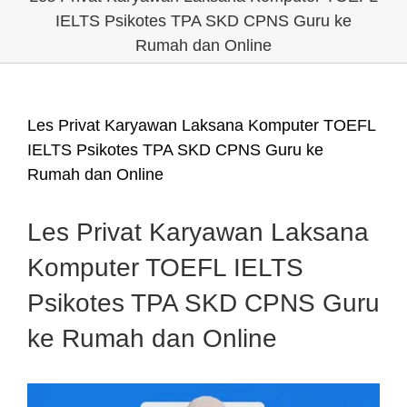
IELTS Psikotes TPA SKD CPNS Guru ke
Rumah dan Online
Les Privat Karyawan Laksana Komputer TOEFL
IELTS Psikotes TPA SKD CPNS Guru ke
Rumah dan Online
Les Privat Karyawan Laksana
Komputer TOEFL IELTS
Psikotes TPA SKD CPNS Guru
ke Rumah dan Online