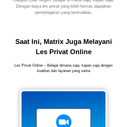
Dengan biaya les privat yang lebih hemat, dapatkan
pembelajaran yang berkualitas.
Saat Ini, Matrix Juga Melayani
Les Privat Online
Les Privat Online – Belajar dimana saja, kapan saja dengan
kualitas dan layanan yang sama