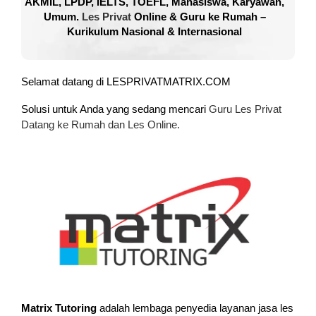
AKMIL, LPDP, IELTS, TOEFL, Mahasiswa, Karyawan,
Umum.
Les Privat
Online & Guru ke Rumah –
Kurikulum Nasional & Internasional
Selamat datang di LESPRIVATMATRIX.COM
Solusi untuk Anda yang sedang mencari
Guru Les Privat
Datang ke Rumah dan Les Online.
Matrix Tutoring
adalah lembaga penyedia layanan jasa les