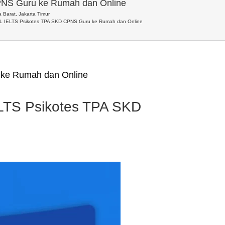
PNS Guru ke Rumah dan Online
 Barat, Jakarta Timur
L IELTS Psikotes TPA SKD CPNS Guru ke Rumah dan Online
ke Rumah dan Online
LTS Psikotes TPA SKD