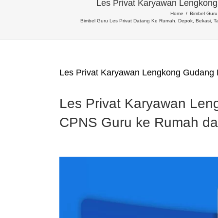
Les Privat Karyawan Lengkon
Home
Bimbel Guru 
Bimbel Guru Les Privat Datang Ke Rumah, Depok, Bekasi, T
Les Privat Karyawan Lengkong Gudang
Les Privat Karyawan Le
CPNS Guru ke Rumah da