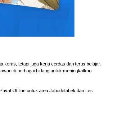
eras, tetapi juga kerja cerdas dan terus belajar.
ryawan di berbagai bidang untuk meningkatkan
Privat Offline untuk area Jabodetabek dan Les