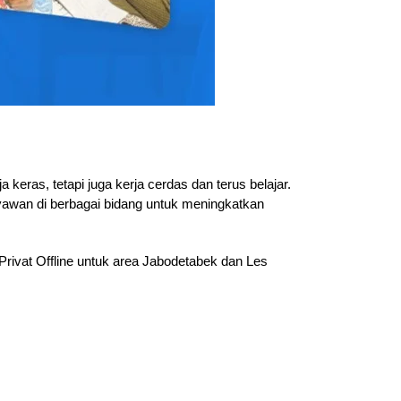
eras, tetapi juga kerja cerdas dan terus belajar.
ryawan di berbagai bidang untuk meningkatkan
Privat Offline untuk area Jabodetabek dan Les