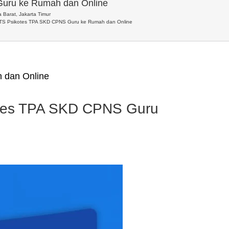
Guru ke Rumah dan Online
 Barat, Jakarta Timur
LTS Psikotes TPA SKD CPNS Guru ke Rumah dan Online
 dan Online
otes TPA SKD CPNS Guru