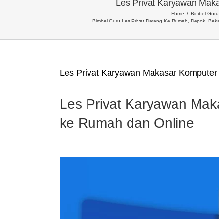
Les Privat Karyawan Mak
Home
Bimbel Guru 
Bimbel Guru Les Privat Datang Ke Rumah, Depok, Beka
Les Privat Karyawan Makasar Kompute
Les Privat Karyawan Ma
ke Rumah dan Online