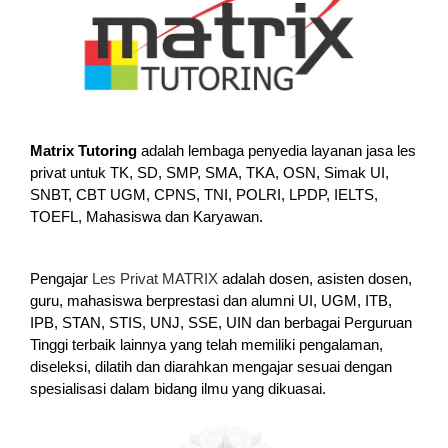
Matrix Tutoring
adalah lembaga penyedia layanan jasa les
privat untuk TK, SD, SMP, SMA, TKA, OSN, Simak UI,
SNBT, CBT UGM, CPNS, TNI, POLRI, LPDP, IELTS,
TOEFL, Mahasiswa dan Karyawan.
Pengajar
Les Privat MATRIX
adalah dosen, asisten dosen,
guru, mahasiswa berprestasi dan alumni UI, UGM, ITB,
IPB, STAN, STIS, UNJ, SSE, UIN dan berbagai Perguruan
Tinggi terbaik lainnya yang telah memiliki pengalaman,
diseleksi, dilatih dan diarahkan mengajar sesuai dengan
spesialisasi dalam bidang ilmu yang dikuasai.