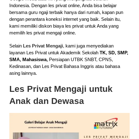
Indonesia. Dengan les privat online, Anda bisa belajar
bersama guru ngaji terbaik hanya dari rumah, kapan pun
dengan perantara koneksi internet yang baik. Selain itu,
kami memiliki diskon biaya les privat untuk Anda yang
memilih les privat mengaji online.
Selain
Les Privat Mengaji
, kami juga menyediakan
layanan Les Privat untuk Akademik Sekolah
TK, SD, SMP,
SMA, Mahasiswa,
Persiapan UTBK SNBT, CPNS,
Kedinasan, dan Les Privat Bahasa Inggris atau bahasa
asing lainnya.
Les Privat Mengaji untuk
Anak dan Dewasa