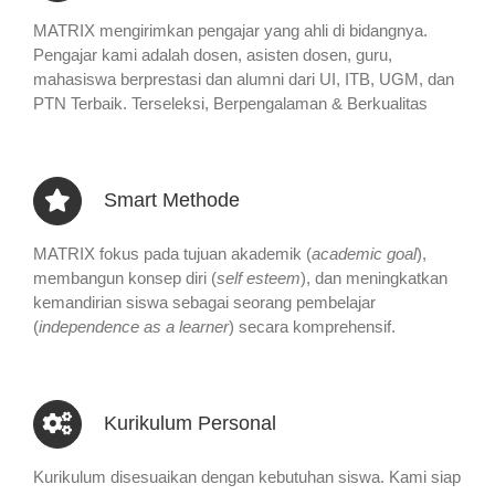
MATRIX mengirimkan pengajar yang ahli di bidangnya.
Pengajar kami adalah dosen, asisten dosen, guru,
mahasiswa berprestasi dan alumni dari UI, ITB, UGM, dan
PTN Terbaik. Terseleksi, Berpengalaman & Berkualitas
Smart Methode
MATRIX fokus pada tujuan akademik (
academic goal
),
membangun konsep diri (
self esteem
), dan meningkatkan
kemandirian siswa sebagai seorang pembelajar
(
independence as a learner
) secara komprehensif.
Kurikulum Personal
Kurikulum disesuaikan dengan kebutuhan siswa. Kami siap