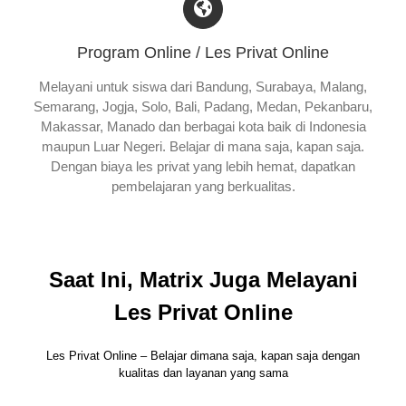
Program Online / Les Privat Online
Melayani untuk siswa dari Bandung, Surabaya, Malang,
Semarang, Jogja, Solo, Bali, Padang, Medan, Pekanbaru,
Makassar, Manado dan berbagai kota baik di Indonesia
maupun Luar Negeri. Belajar di mana saja, kapan saja.
Dengan biaya les privat yang lebih hemat, dapatkan
pembelajaran yang berkualitas.
Saat Ini, Matrix Juga Melayani
Les Privat Online
Les Privat Online – Belajar dimana saja, kapan saja dengan
kualitas dan layanan yang sama