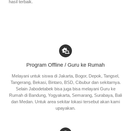
hasil terbaik.
Program Offline / Guru ke Rumah
Melayani untuk siswa di Jakarta, Bogor, Depok, Tangsel,
Tangerang, Bekasi, Bintaro, BSD, Cibubur dan sekitarnya.
Selain Jabodetabek bisa juga bisa melayani Guru ke
Rumah di Bandung, Yogyakarta, Semarang, Surabaya, Bali
dan Medan. Untuk area sekitar lokasi tersebut akan kami
upayakan.