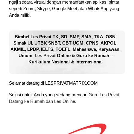
ngaji secara virtual dengan memanfaatkan aplikasi pintar
seperti Zoom, Skype, Google Meet atau WhatsApp yang
Anda miliki.
Bimbel Les Privat TK, SD, SMP, SMA, TKA, OSN,
Simak UI, UTBK SNBT, CBT UGM, CPNS, AKPOL,
AKMIL, LPDP, IELTS, TOEFL, Mahasiswa, Karyawan,
Umum.
Les Privat
Online & Guru ke Rumah –
Kurikulum Nasional & Internasional
Selamat datang di LESPRIVATMATRIX.COM
Solusi untuk Anda yang sedang mencari
Guru Les Privat
Datang ke Rumah dan Les Online.