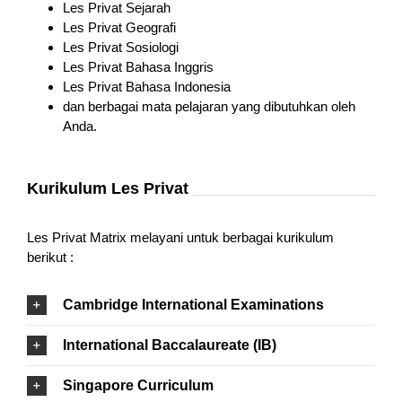
Les Privat Sejarah
Les Privat Geografi
Les Privat Sosiologi
Les Privat Bahasa Inggris
Les Privat Bahasa Indonesia
dan berbagai mata pelajaran yang dibutuhkan oleh
Anda.
Kurikulum Les Privat
Les Privat Matrix melayani untuk berbagai kurikulum
berikut :
Cambridge International Examinations
International Baccalaureate (IB)
Singapore Curriculum