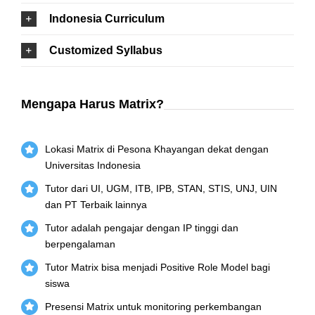
Indonesia Curriculum
Customized Syllabus
Mengapa Harus Matrix?
Lokasi Matrix di Pesona Khayangan dekat dengan
Universitas Indonesia
Tutor dari UI, UGM, ITB, IPB, STAN, STIS, UNJ, UIN
dan PT Terbaik lainnya
Tutor adalah pengajar dengan IP tinggi dan
berpengalaman
Tutor Matrix bisa menjadi Positive Role Model bagi
siswa
Presensi Matrix untuk monitoring perkembangan