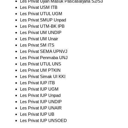
Les Privat Ujian Masuk Pascasarjana S2/S3
Les Privat USM ITB
Les Privat UTUL UGM
Les Privat SMUP Unpad
Les Privat UTM-BK IPB
Les Privat UM UNDIP
Les Privat UM Unair
Les Privat SM ITS
Les Privat SEMA UPNVJ
Les Privat Penmaba UNJ
Les Privat UTUL UNS
Les Privat UM PTKIN
Les Privat Simak UI KKI
Les Privat IUP ITB
Les Privat IUP UGM
Les Privat IUP Unpad
Les Privat IUP UNDIP
Les Privat IUP UNAIR
Les Privat IUP UB
Les Privat IUP UNSOED