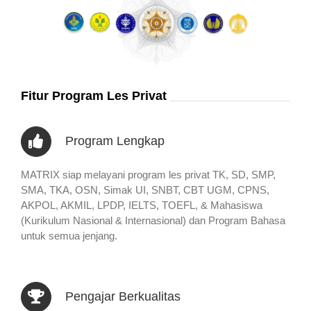
Fitur Program Les Privat
Program Lengkap
MATRIX siap melayani program les privat TK, SD, SMP,
SMA, TKA, OSN, Simak UI, SNBT, CBT UGM, CPNS,
AKPOL, AKMIL, LPDP, IELTS, TOEFL, & Mahasiswa
(Kurikulum Nasional & Internasional) dan Program Bahasa
untuk semua jenjang.
Pengajar Berkualitas