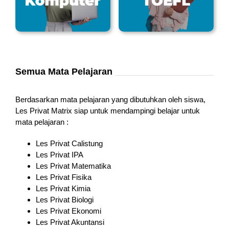
Semua Mata Pelajaran
Berdasarkan mata pelajaran yang dibutuhkan oleh siswa,
Les Privat Matrix siap untuk mendampingi belajar untuk
mata pelajaran :
Les Privat Calistung
Les Privat IPA
Les Privat Matematika
Les Privat Fisika
Les Privat Kimia
Les Privat Biologi
Les Privat Ekonomi
Les Privat Akuntansi