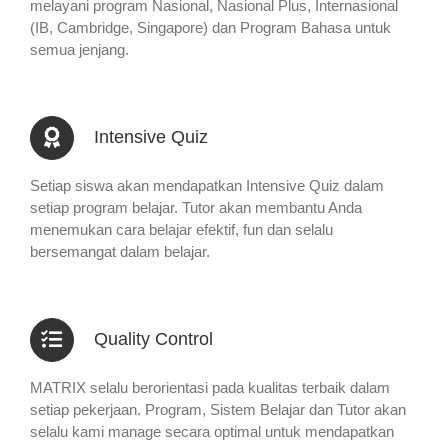
melayani program Nasional, Nasional Plus, Internasional
(IB, Cambridge, Singapore) dan Program Bahasa untuk
semua jenjang.
Intensive Quiz
Setiap siswa akan mendapatkan Intensive Quiz dalam
setiap program belajar. Tutor akan membantu Anda
menemukan cara belajar efektif, fun dan selalu
bersemangat dalam belajar.
Quality Control
MATRIX selalu berorientasi pada kualitas terbaik dalam
setiap pekerjaan. Program, Sistem Belajar dan Tutor akan
selalu kami manage secara optimal untuk mendapatkan