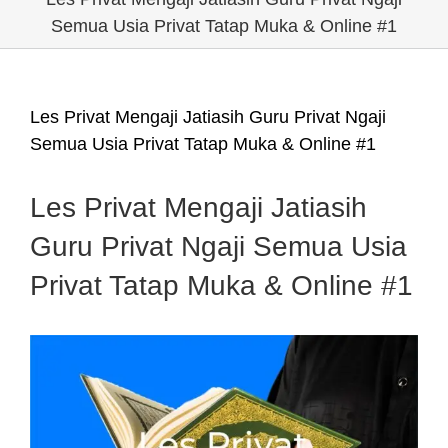
Semua Usia Privat Tatap Muka & Online #1
Les Privat Mengaji Jatiasih Guru Privat Ngaji
Semua Usia Privat Tatap Muka & Online #1
Les Privat Mengaji Jatiasih
Guru Privat Ngaji Semua Usia
Privat Tatap Muka & Online #1