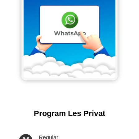
Program Les Privat
Regular