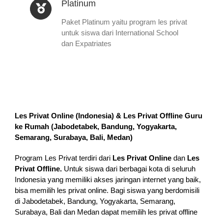
Platinum
Paket Platinum yaitu program les privat
untuk siswa dari International School
dan Expatriates
Les Privat Online (Indonesia) & Les Privat Offline Guru
ke Rumah (
Jabodetabek, Bandung, Yogyakarta,
Semarang, Surabaya, Bali, Medan
)
Program Les Privat terdiri dari
Les Privat Online
dan
Les
Privat Offline.
Untuk siswa dari berbagai kota di seluruh
Indonesia yang memiliki akses jaringan internet yang baik,
bisa memilih les privat online. Bagi siswa yang berdomisili
di Jabodetabek, Bandung, Yogyakarta, Semarang,
Surabaya, Bali dan Medan dapat memilih les privat offline