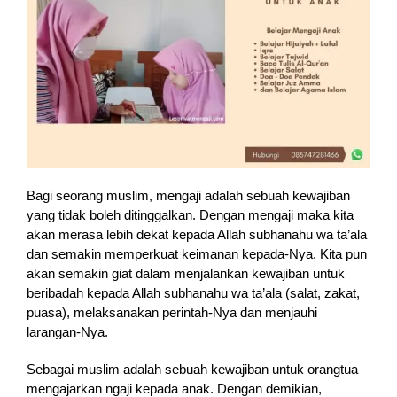
Bagi seorang muslim, mengaji adalah sebuah kewajiban
yang tidak boleh ditinggalkan. Dengan mengaji maka kita
akan merasa lebih dekat kepada Allah subhanahu wa ta’ala
dan semakin memperkuat keimanan kepada-Nya. Kita pun
akan semakin giat dalam menjalankan kewajiban untuk
beribadah kepada Allah subhanahu wa ta’ala (salat, zakat,
puasa), melaksanakan perintah-Nya dan menjauhi
larangan-Nya.
Sebagai muslim adalah sebuah kewajiban untuk orangtua
mengajarkan ngaji kepada anak. Dengan demikian,