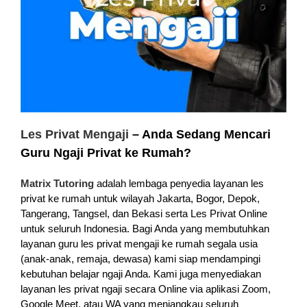
Les Privat Mengaji
– Anda Sedang Mencari
Guru Ngaji Privat ke Rumah?
Matrix Tutoring
adalah lembaga penyedia layanan les
privat ke rumah untuk wilayah Jakarta, Bogor, Depok,
Tangerang, Tangsel, dan Bekasi serta Les Privat Online
untuk seluruh Indonesia. Bagi Anda yang membutuhkan
layanan guru les privat mengaji ke rumah segala usia
(anak-anak, remaja, dewasa) kami siap mendampingi
kebutuhan belajar ngaji Anda. Kami juga menyediakan
layanan les privat ngaji secara Online via aplikasi Zoom,
Google Meet, atau WA yang menjangkau seluruh