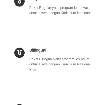
Paket Regular yaitu program les privat
untuk siswa dengan Kurikulum Nasional
Billingual
Paket Billingual yaitu program les privat
untuk siswa dengan Kurikulum Nasional
Plus