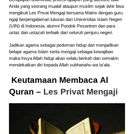
Anda yang seorang mualaf ataupun muslim sejak lahir bisa
mengikuti Les Privat Mengaji bersama Matrix dengan guru
ngaji berpengalaman lulusan dari Universitas Islam Negeri
(UIN) di Indonesia, alumni Pondok Pesantren dan para
ustaz dan ustazah terbaik dari seluruh penjuru negeri.
Jadikan agama sebagai pedoman hidup dan menjadikan
belajar agama Islam serta mengaji sebagai kewajiban
maka Insya Allah hidup akan selalu berkah dan semakin
mendekatkan diri kepada Allah subhanahu wa ta’ala.
Keutamaan Membaca Al
Quran –
Les Privat Mengaji