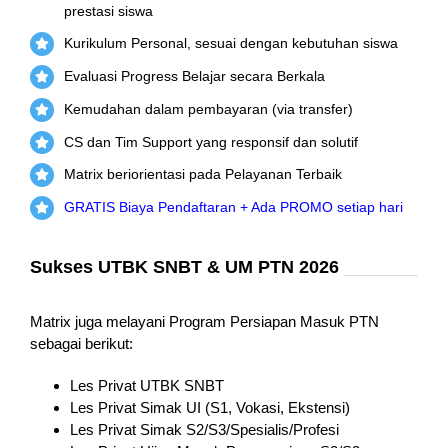
prestasi siswa
Kurikulum Personal, sesuai dengan kebutuhan siswa
Evaluasi Progress Belajar secara Berkala
Kemudahan dalam pembayaran (via transfer)
CS dan Tim Support yang responsif dan solutif
Matrix beriorientasi pada Pelayanan Terbaik
GRATIS Biaya Pendaftaran + Ada PROMO setiap hari
Sukses UTBK SNBT & UM PTN 2026
Matrix juga melayani Program Persiapan Masuk PTN
sebagai berikut:
Les Privat UTBK SNBT
Les Privat Simak UI (S1, Vokasi, Ekstensi)
Les Privat Simak S2/S3/Spesialis/Profesi