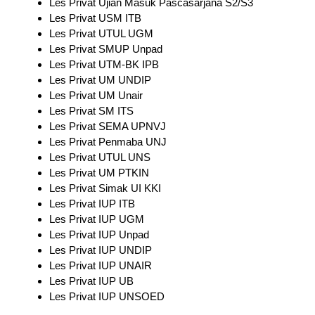
Les Privat Ujian Masuk Pascasarjana S2/S3
Les Privat USM ITB
Les Privat UTUL UGM
Les Privat SMUP Unpad
Les Privat UTM-BK IPB
Les Privat UM UNDIP
Les Privat UM Unair
Les Privat SM ITS
Les Privat SEMA UPNVJ
Les Privat Penmaba UNJ
Les Privat UTUL UNS
Les Privat UM PTKIN
Les Privat Simak UI KKI
Les Privat IUP ITB
Les Privat IUP UGM
Les Privat IUP Unpad
Les Privat IUP UNDIP
Les Privat IUP UNAIR
Les Privat IUP UB
Les Privat IUP UNSOED