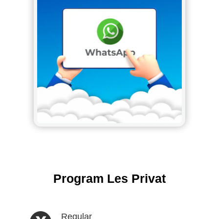
Program Les Privat
Regular