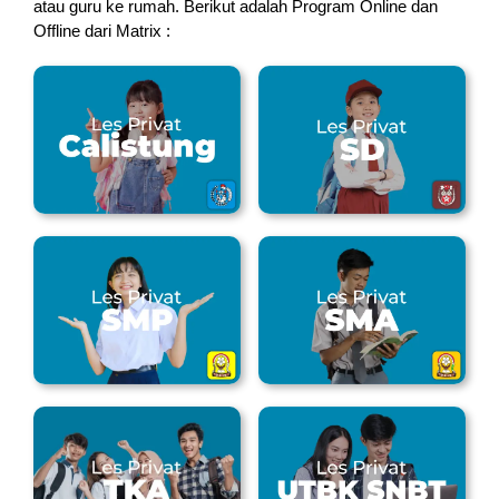
atau guru ke rumah.
Berikut adalah Program Online dan
Offline dari Matrix :