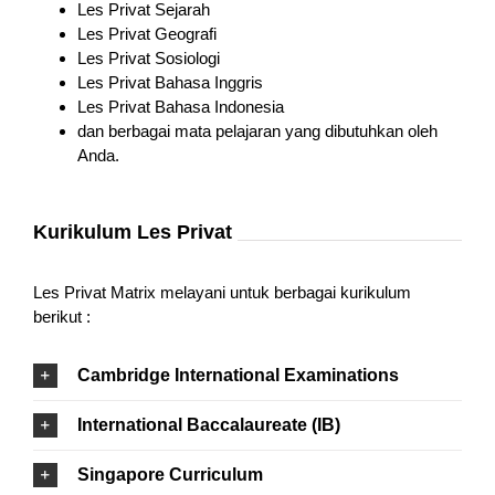
Les Privat Sejarah
Les Privat Geografi
Les Privat Sosiologi
Les Privat Bahasa Inggris
Les Privat Bahasa Indonesia
dan berbagai mata pelajaran yang dibutuhkan oleh
Anda.
Kurikulum Les Privat
Les Privat Matrix melayani untuk berbagai kurikulum
berikut :
Cambridge International Examinations
International Baccalaureate (IB)
Singapore Curriculum