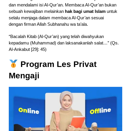
dan mendalami isi Al-Qur’an. Membaca Al-Qur’an bukan
sebuah kewajiban melainkan
hak bagi umat Islam
untuk
selalu menjaga dalam membaca Al-Qur’an sesuai
dengan firman Allah Subhanahu wa ta’ala.
“Bacalah Kitab (Al-Qur’an) yang telah diwahyukan
kepadamu (Muhammad) dan laksanakanlah salat…” (Qs.
Al-Ankabut [29]: 45)
Program Les Privat
Mengaji