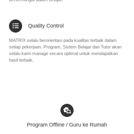
Quality Control
MATRIX selalu berorientasi pada kualitas terbaik dalam
setiap pekerjaan. Program, Sistem Belajar dan Tutor akan
selalu kami manage secara optimal untuk mendapatkan
hasil terbaik.
Program Offline / Guru ke Rumah