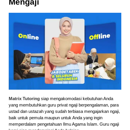
Mengaji
Matrix Tutoring
siap mengakomodasi kebutuhan Anda
yang membutuhkan guru privat ngaji berpengalaman, para
ustad dan ustazah yang sudah terbiasa mengajarkan ngaji,
baik untuk pemula maupun untuk Anda yang ingin
memperdalam pengetahuan Ilmu Agama Islam. Guru ngaji