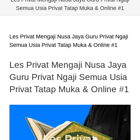
Semua Usia Privat Tatap Muka & Online #1
Les Privat Mengaji Nusa Jaya Guru Privat Ngaji
Semua Usia Privat Tatap Muka & Online #1
Les Privat Mengaji Nusa Jaya
Guru Privat Ngaji Semua Usia
Privat Tatap Muka & Online #1