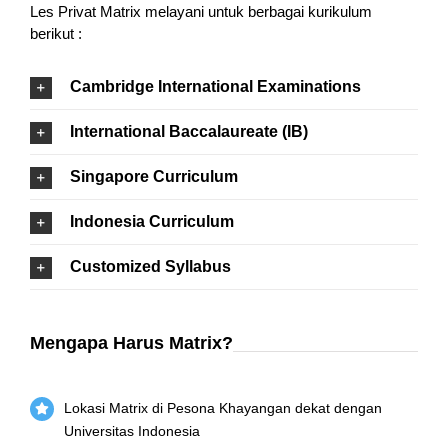
Les Privat Matrix melayani untuk berbagai kurikulum
berikut :
Cambridge International Examinations
International Baccalaureate (IB)
Singapore Curriculum
Indonesia Curriculum
Customized Syllabus
Mengapa Harus Matrix?
Lokasi Matrix di Pesona Khayangan dekat dengan
Universitas Indonesia