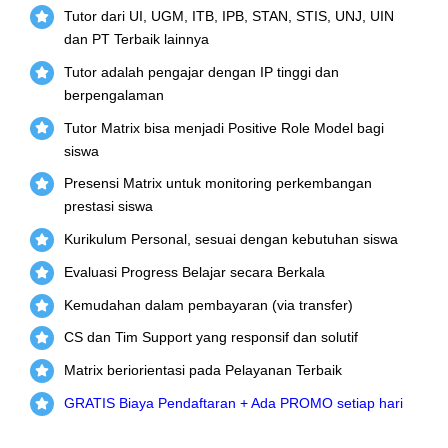
Tutor dari UI, UGM, ITB, IPB, STAN, STIS, UNJ, UIN
dan PT Terbaik lainnya
Tutor adalah pengajar dengan IP tinggi dan
berpengalaman
Tutor Matrix bisa menjadi Positive Role Model bagi
siswa
Presensi Matrix untuk monitoring perkembangan
prestasi siswa
Kurikulum Personal, sesuai dengan kebutuhan siswa
Evaluasi Progress Belajar secara Berkala
Kemudahan dalam pembayaran (via transfer)
CS dan Tim Support yang responsif dan solutif
Matrix beriorientasi pada Pelayanan Terbaik
GRATIS Biaya Pendaftaran + Ada PROMO setiap hari