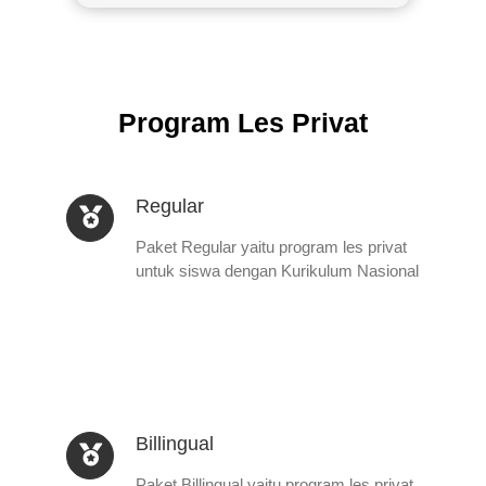
Program Les Privat
Regular
Paket Regular yaitu program les privat
untuk siswa dengan Kurikulum Nasional
Billingual
Paket Billingual yaitu program les privat