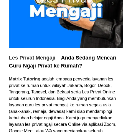
Les Privat Mengaji
– Anda Sedang Mencari
Guru Ngaji Privat ke Rumah?
Matrix Tutoring
adalah lembaga penyedia layanan les
privat ke rumah untuk wilayah Jakarta, Bogor, Depok,
Tangerang, Tangsel, dan Bekasi serta Les Privat Online
untuk seluruh Indonesia. Bagi Anda yang membutuhkan
layanan guru les privat mengaji ke rumah segala usia
(anak-anak, remaja, dewasa) kami siap mendampingi
kebutuhan belajar ngaji Anda. Kami juga menyediakan
layanan les privat ngaji secara Online via aplikasi Zoom,
Google Meet, atau WA yang menjangkau seluruh