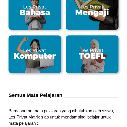
Semua Mata Pelajaran
Berdasarkan mata pelajaran yang dibutuhkan oleh siswa,
Les Privat Matrix siap untuk mendampingi belajar untuk
mata pelajaran :