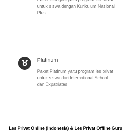
untuk siswa dengan Kurikulum Nasional
Plus
Platinum
Paket Platinum yaitu program les privat
untuk siswa dari International School
dan Expatriates
Les Privat Online (Indonesia) & Les Privat Offline Guru