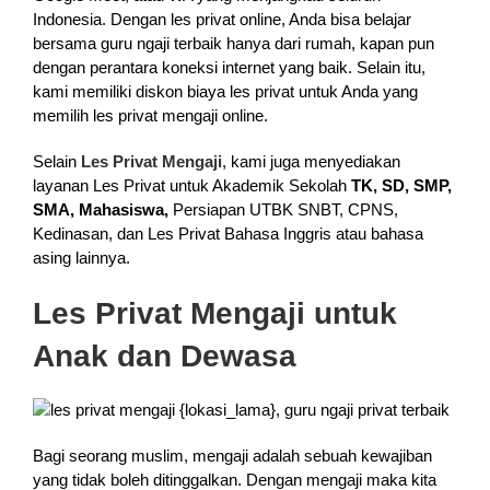
Indonesia. Dengan les privat online, Anda bisa belajar
bersama guru ngaji terbaik hanya dari rumah, kapan pun
dengan perantara koneksi internet yang baik. Selain itu,
kami memiliki diskon biaya les privat untuk Anda yang
memilih les privat mengaji online.
Selain
Les Privat Mengaji
, kami juga menyediakan
layanan Les Privat untuk Akademik Sekolah
TK, SD, SMP,
SMA, Mahasiswa,
Persiapan UTBK SNBT, CPNS,
Kedinasan, dan Les Privat Bahasa Inggris atau bahasa
asing lainnya.
Les Privat Mengaji untuk
Anak dan Dewasa
Bagi seorang muslim, mengaji adalah sebuah kewajiban
yang tidak boleh ditinggalkan. Dengan mengaji maka kita