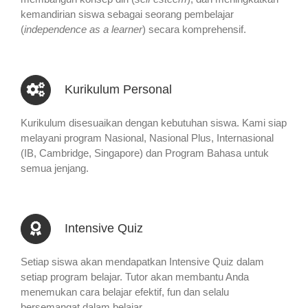
kemandirian siswa sebagai seorang pembelajar
(
independence as a learner
) secara komprehensif.
Kurikulum Personal
Kurikulum disesuaikan dengan kebutuhan siswa. Kami siap
melayani program Nasional, Nasional Plus, Internasional
(IB, Cambridge, Singapore) dan Program Bahasa untuk
semua jenjang.
Intensive Quiz
Setiap siswa akan mendapatkan Intensive Quiz dalam
setiap program belajar. Tutor akan membantu Anda
menemukan cara belajar efektif, fun dan selalu
bersemangat dalam belajar.