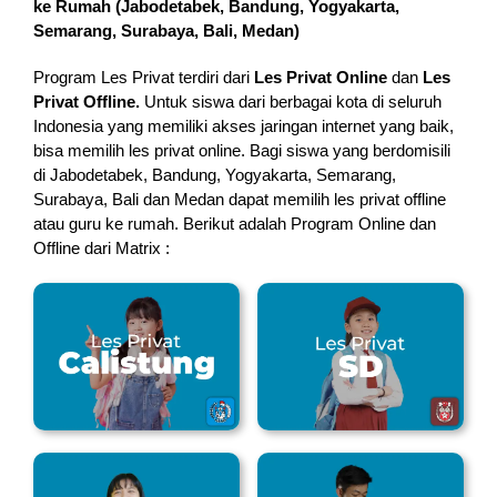
ke Rumah (
Jabodetabek, Bandung, Yogyakarta,
Semarang, Surabaya, Bali, Medan
)
Program Les Privat terdiri dari
Les Privat Online
dan
Les
Privat Offline.
Untuk siswa dari berbagai kota di seluruh
Indonesia yang memiliki akses jaringan internet yang baik,
bisa memilih les privat online. Bagi siswa yang berdomisili
di Jabodetabek, Bandung, Yogyakarta, Semarang,
Surabaya, Bali dan Medan dapat memilih les privat offline
atau guru ke rumah.
Berikut adalah Program Online dan
Offline dari Matrix :