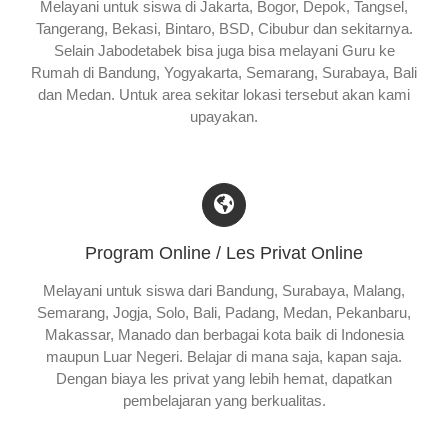
Melayani untuk siswa di Jakarta, Bogor, Depok, Tangsel,
Tangerang, Bekasi, Bintaro, BSD, Cibubur dan sekitarnya.
Selain Jabodetabek bisa juga bisa melayani Guru ke
Rumah di Bandung, Yogyakarta, Semarang, Surabaya, Bali
dan Medan. Untuk area sekitar lokasi tersebut akan kami
upayakan.
Program Online / Les Privat Online
Melayani untuk siswa dari Bandung, Surabaya, Malang,
Semarang, Jogja, Solo, Bali, Padang, Medan, Pekanbaru,
Makassar, Manado dan berbagai kota baik di Indonesia
maupun Luar Negeri. Belajar di mana saja, kapan saja.
Dengan biaya les privat yang lebih hemat, dapatkan
pembelajaran yang berkualitas.