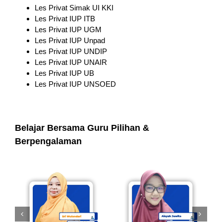
Les Privat Simak UI KKI
Les Privat IUP ITB
Les Privat IUP UGM
Les Privat IUP Unpad
Les Privat IUP UNDIP
Les Privat IUP UNAIR
Les Privat IUP UB
Les Privat IUP UNSOED
Belajar Bersama Guru Pilihan &
Berpengalaman