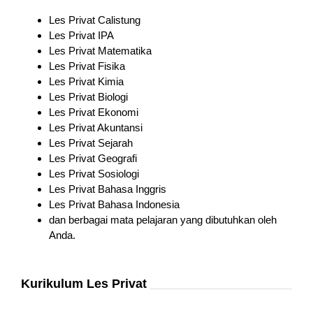
Les Privat Calistung
Les Privat IPA
Les Privat Matematika
Les Privat Fisika
Les Privat Kimia
Les Privat Biologi
Les Privat Ekonomi
Les Privat Akuntansi
Les Privat Sejarah
Les Privat Geografi
Les Privat Sosiologi
Les Privat Bahasa Inggris
Les Privat Bahasa Indonesia
dan berbagai mata pelajaran yang dibutuhkan oleh
Anda.
Kurikulum Les Privat