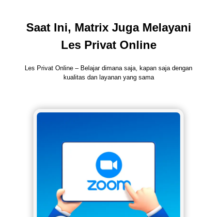
Saat Ini, Matrix Juga Melayani
Les Privat Online
Les Privat Online – Belajar dimana saja, kapan saja dengan
kualitas dan layanan yang sama