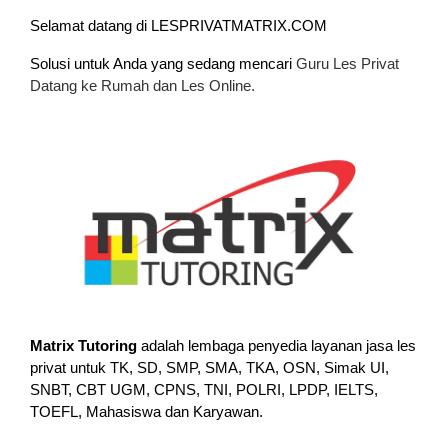
Selamat datang di LESPRIVATMATRIX.COM
Solusi untuk Anda yang sedang mencari
Guru Les Privat
Datang ke Rumah dan Les Online.
Matrix Tutoring
adalah lembaga penyedia layanan jasa les
privat untuk TK, SD, SMP, SMA, TKA, OSN, Simak UI,
SNBT, CBT UGM, CPNS, TNI, POLRI, LPDP, IELTS,
TOEFL, Mahasiswa dan Karyawan.