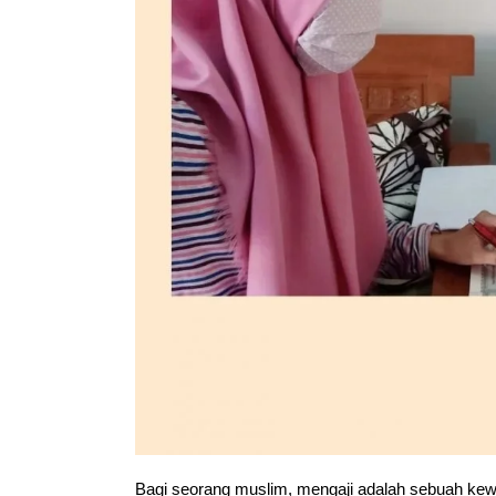
Bagi seorang muslim, mengaji adalah sebuah kewa