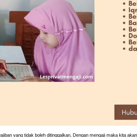
jiban yang tidak boleh ditinggalkan. Dengan mengaji maka kita aka