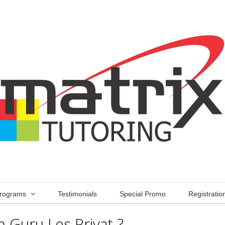
rograms
Testimonials
Special Promo
Registratio
 Guru Les Privat ?