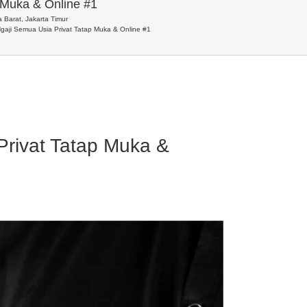
 Muka & Online #1
 Barat, Jakarta Timur
Ngaji Semua Usia Privat Tatap Muka & Online #1
Privat Tatap Muka &