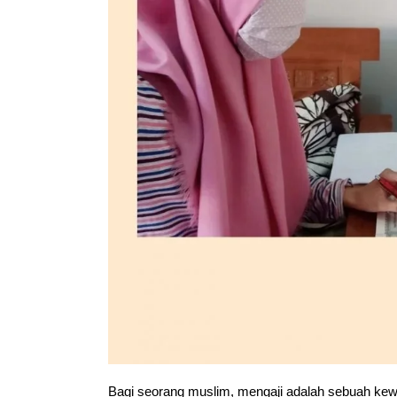
Bagi seorang muslim, mengaji adalah sebuah kewa