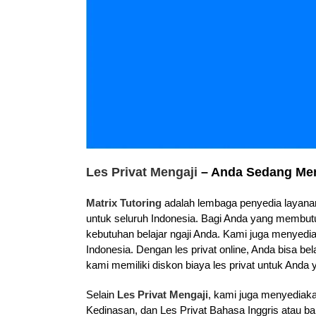
Les Privat Mengaji
– Anda Sedang Men
Matrix Tutoring
adalah lembaga penyedia layanan 
untuk seluruh Indonesia. Bagi Anda yang membutu
kebutuhan belajar ngaji Anda. Kami juga menyedia
Indonesia. Dengan les privat online, Anda bisa bel
kami memiliki diskon biaya les privat untuk Anda y
Selain
Les Privat Mengaji
, kami juga menyediak
Kedinasan, dan Les Privat Bahasa Inggris atau ba