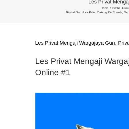
Les Privat Menga
Home
Bimbel Guru 
Bimbel Guru Les Privat Datang Ke Rumah, Dep
Les Privat Mengaji Wargajaya Guru Priv
Les Privat Mengaji Warga
Online #1