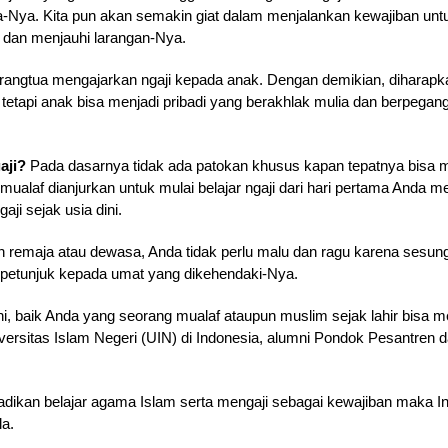
Nya. Kita pun akan semakin giat dalam menjalankan kewajiban untu
a dan menjauhi larangan-Nya.
rangtua mengajarkan ngaji kepada anak. Dengan demikian, diharapk
, tetapi anak bisa menjadi pribadi yang berakhlak mulia dan berpeg
aji?
Pada dasarnya tidak ada patokan khusus kapan tepatnya bisa mu
g mualaf dianjurkan untuk mulai belajar ngaji dari hari pertama Anda
ji sejak usia dini.
dah remaja atau dewasa, Anda tidak perlu malu dan ragu karena sesu
etunjuk kepada umat yang dikehendaki-Nya.
i, baik Anda yang seorang mualaf ataupun muslim sejak lahir bisa m
versitas Islam Negeri (UIN) di Indonesia, alumni Pondok Pesantren da
ikan belajar agama Islam serta mengaji sebagai kewajiban maka In
la.