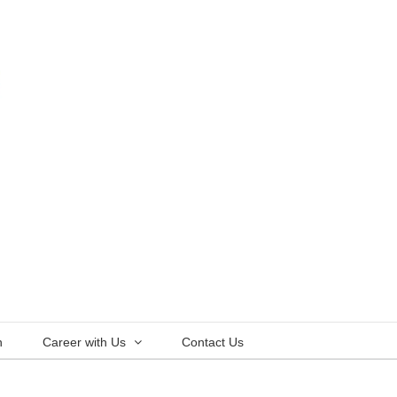
n
Career with Us
Contact Us