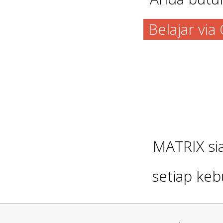
Belajar vi
MATRIX s
setiap keb