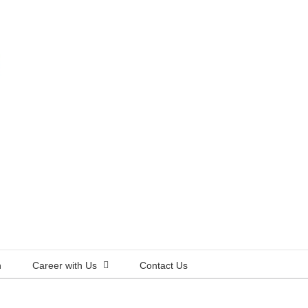
n
Career with Us
Contact Us