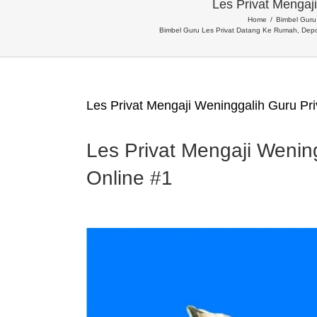
Les Privat Mengaj
Home
Bimbel Guru 
Bimbel Guru Les Privat Datang Ke Rumah, Depo
Les Privat Mengaji Weninggalih Guru Pr
Les Privat Mengaji Wenin
Online #1