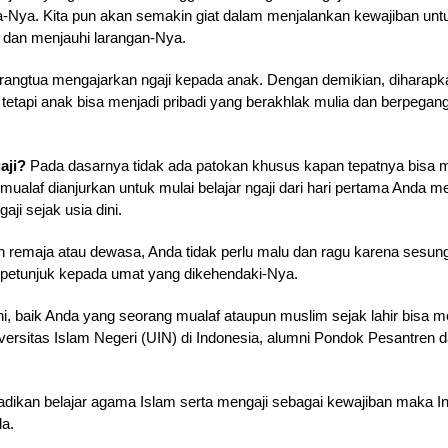
Nya. Kita pun akan semakin giat dalam menjalankan kewajiban untu
a dan menjauhi larangan-Nya.
rangtua mengajarkan ngaji kepada anak. Dengan demikian, diharapk
, tetapi anak bisa menjadi pribadi yang berakhlak mulia dan berpeg
aji?
Pada dasarnya tidak ada patokan khusus kapan tepatnya bisa mu
g mualaf dianjurkan untuk mulai belajar ngaji dari hari pertama Anda
ji sejak usia dini.
dah remaja atau dewasa, Anda tidak perlu malu dan ragu karena sesu
etunjuk kepada umat yang dikehendaki-Nya.
i, baik Anda yang seorang mualaf ataupun muslim sejak lahir bisa m
versitas Islam Negeri (UIN) di Indonesia, alumni Pondok Pesantren da
ikan belajar agama Islam serta mengaji sebagai kewajiban maka In
la.