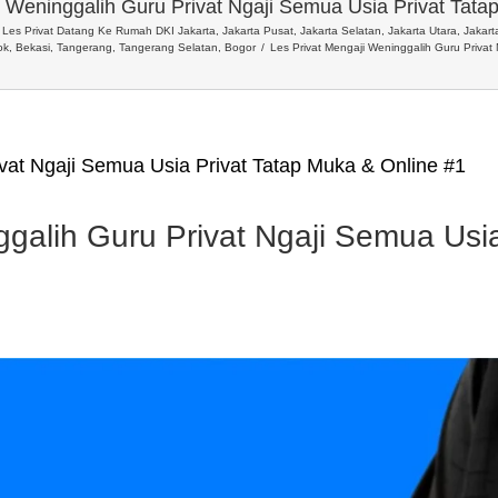
i Weninggalih Guru Privat Ngaji Semua Usia Privat Tata
Les Privat Datang Ke Rumah DKI Jakarta, Jakarta Pusat, Jakarta Selatan, Jakarta Utara, Jakarta
k, Bekasi, Tangerang, Tangerang Selatan, Bogor
Les Privat Mengaji Weninggalih Guru Privat
ivat Ngaji Semua Usia Privat Tatap Muka & Online #1
ggalih Guru Privat Ngaji Semua Usi