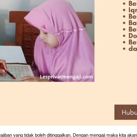
jiban yang tidak boleh ditinggalkan. Dengan mengaji maka kita aka