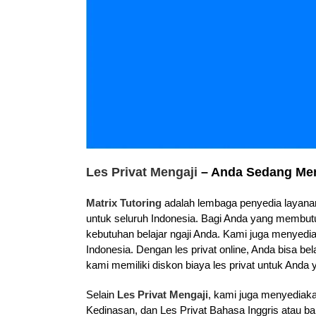
Les Privat Mengaji
– Anda Sedang Men
Matrix Tutoring
adalah lembaga penyedia layanan 
untuk seluruh Indonesia. Bagi Anda yang membutu
kebutuhan belajar ngaji Anda. Kami juga menyedia
Indonesia. Dengan les privat online, Anda bisa bel
kami memiliki diskon biaya les privat untuk Anda y
Selain
Les Privat Mengaji
, kami juga menyediak
Kedinasan, dan Les Privat Bahasa Inggris atau ba