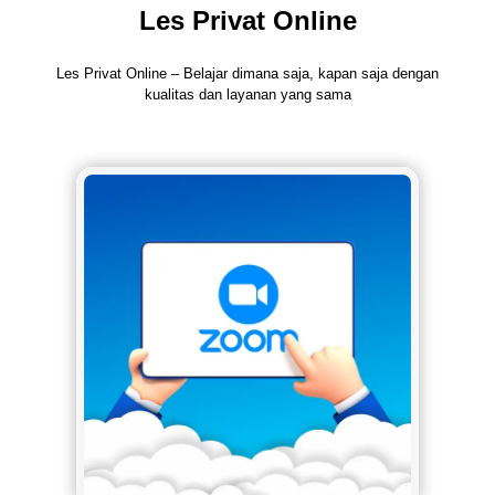
Les Privat Online
Les Privat Online – Belajar dimana saja, kapan saja dengan
kualitas dan layanan yang sama