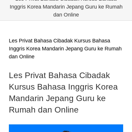
Inggris Korea Mandarin Jepang Guru ke Rumah
dan Online
Les Privat Bahasa Cibadak Kursus Bahasa
Inggris Korea Mandarin Jepang Guru ke Rumah
dan Online
Les Privat Bahasa Cibadak
Kursus Bahasa Inggris Korea
Mandarin Jepang Guru ke
Rumah dan Online