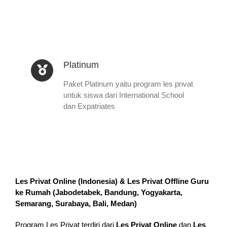
Platinum
Paket Platinum yaitu program les privat
untuk siswa dari International School
dan Expatriates
Les Privat Online (Indonesia) & Les Privat Offline Guru
ke Rumah (
Jabodetabek, Bandung, Yogyakarta,
Semarang, Surabaya, Bali, Medan
)
Program Les Privat terdiri dari
Les Privat Online
dan
Les