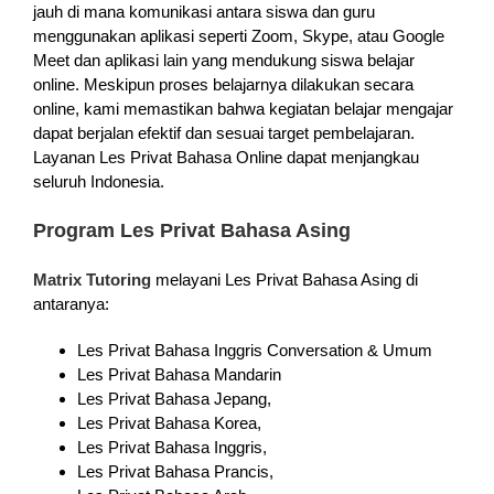
jauh di mana komunikasi antara siswa dan guru
menggunakan aplikasi seperti Zoom, Skype, atau Google
Meet dan aplikasi lain yang mendukung siswa belajar
online. Meskipun proses belajarnya dilakukan secara
online, kami memastikan bahwa kegiatan belajar mengajar
dapat berjalan efektif dan sesuai target pembelajaran.
Layanan Les Privat Bahasa Online dapat menjangkau
seluruh Indonesia.
Program Les Privat Bahasa Asing
Matrix Tutoring
melayani Les Privat Bahasa Asing di
antaranya:
Les Privat Bahasa Inggris Conversation & Umum
Les Privat Bahasa Mandarin
Les Privat Bahasa Jepang,
Les Privat Bahasa Korea,
Les Privat Bahasa Inggris,
Les Privat Bahasa Prancis,