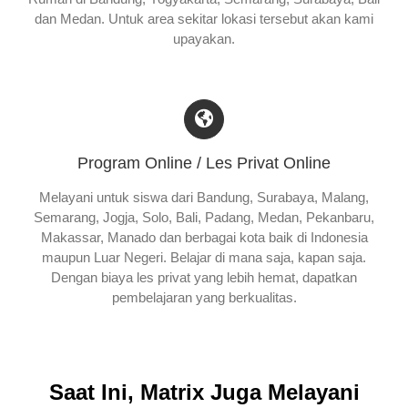
dan Medan. Untuk area sekitar lokasi tersebut akan kami
upayakan.
Program Online / Les Privat Online
Melayani untuk siswa dari Bandung, Surabaya, Malang,
Semarang, Jogja, Solo, Bali, Padang, Medan, Pekanbaru,
Makassar, Manado dan berbagai kota baik di Indonesia
maupun Luar Negeri. Belajar di mana saja, kapan saja.
Dengan biaya les privat yang lebih hemat, dapatkan
pembelajaran yang berkualitas.
Saat Ini, Matrix Juga Melayani