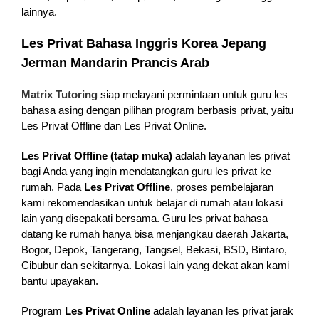
lainnya.
Les Privat Bahasa Inggris Korea Jepang
Jerman Mandarin Prancis Arab
Matrix Tutoring
siap melayani permintaan untuk guru les
bahasa asing dengan pilihan program berbasis privat, yaitu
Les Privat Offline dan Les Privat Online.
Les Privat Offline (tatap muka)
adalah layanan les privat
bagi Anda yang ingin mendatangkan guru les privat ke
rumah. Pada
Les Privat Offline
, proses pembelajaran
kami rekomendasikan untuk belajar di rumah atau lokasi
lain yang disepakati bersama. Guru les privat bahasa
datang ke rumah hanya bisa menjangkau daerah Jakarta,
Bogor, Depok, Tangerang, Tangsel, Bekasi, BSD, Bintaro,
Cibubur dan sekitarnya. Lokasi lain yang dekat akan kami
bantu upayakan.
Program
Les Privat Online
adalah layanan les privat jarak