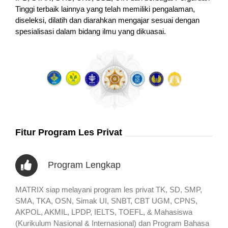
Tinggi terbaik lainnya yang telah memiliki pengalaman,
diseleksi, dilatih dan diarahkan mengajar sesuai dengan
spesialisasi dalam bidang ilmu yang dikuasai.
Fitur Program Les Privat
Program Lengkap
MATRIX siap melayani program les privat TK, SD, SMP,
SMA, TKA, OSN, Simak UI, SNBT, CBT UGM, CPNS,
AKPOL, AKMIL, LPDP, IELTS, TOEFL, & Mahasiswa
(Kurikulum Nasional & Internasional) dan Program Bahasa