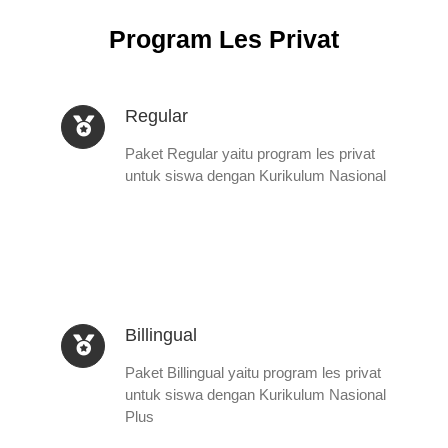
Program Les Privat
Regular
Paket Regular yaitu program les privat
untuk siswa dengan Kurikulum Nasional
Billingual
Paket Billingual yaitu program les privat
untuk siswa dengan Kurikulum Nasional
Plus