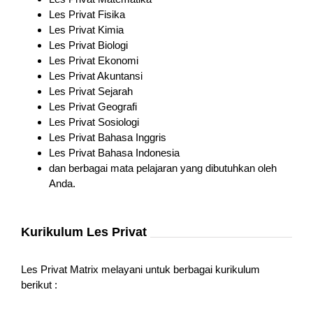
Les Privat Fisika
Les Privat Kimia
Les Privat Biologi
Les Privat Ekonomi
Les Privat Akuntansi
Les Privat Sejarah
Les Privat Geografi
Les Privat Sosiologi
Les Privat Bahasa Inggris
Les Privat Bahasa Indonesia
dan berbagai mata pelajaran yang dibutuhkan oleh
Anda.
Kurikulum Les Privat
Les Privat Matrix melayani untuk berbagai kurikulum
berikut :