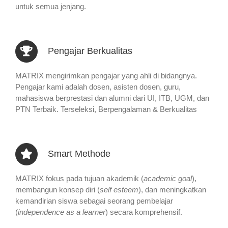
untuk semua jenjang.
Pengajar Berkualitas
MATRIX mengirimkan pengajar yang ahli di bidangnya.
Pengajar kami adalah dosen, asisten dosen, guru,
mahasiswa berprestasi dan alumni dari UI, ITB, UGM, dan
PTN Terbaik. Terseleksi, Berpengalaman & Berkualitas
Smart Methode
MATRIX fokus pada tujuan akademik (
academic goal
),
membangun konsep diri (
self esteem
), dan meningkatkan
kemandirian siswa sebagai seorang pembelajar
(
independence as a learner
) secara komprehensif.