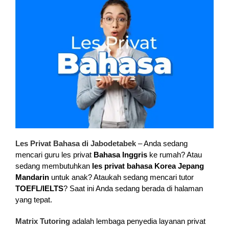
Les Privat Bahasa di Jabodetabek
– Anda sedang
mencari guru les privat
Bahasa Inggris
ke rumah? Atau
sedang membutuhkan
les privat bahasa Korea Jepang
Mandarin
untuk anak? Ataukah sedang mencari tutor
TOEFL/IELTS
? Saat ini Anda sedang berada di halaman
yang tepat.
Matrix Tutoring
adalah lembaga penyedia layanan privat