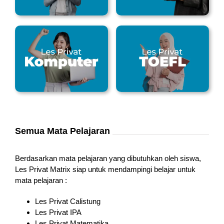
Semua Mata Pelajaran
Berdasarkan mata pelajaran yang dibutuhkan oleh siswa,
Les Privat Matrix siap untuk mendampingi belajar untuk
mata pelajaran :
Les Privat Calistung
Les Privat IPA
Les Privat Matematika