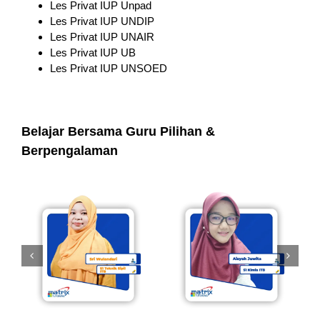
Les Privat IUP Unpad
Les Privat IUP UNDIP
Les Privat IUP UNAIR
Les Privat IUP UB
Les Privat IUP UNSOED
Belajar Bersama Guru Pilihan &
Berpengalaman