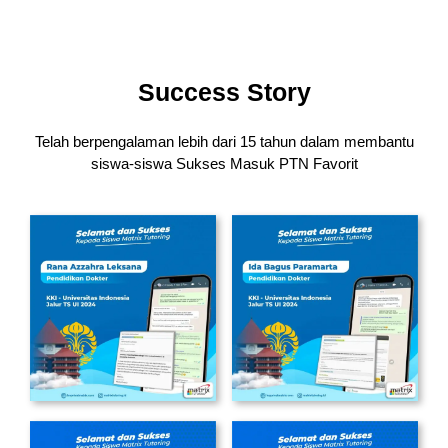
Success Story
Telah berpengalaman lebih dari 15 tahun dalam membantu
siswa-siswa
Sukses Masuk PTN Favorit