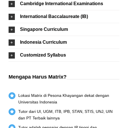
Cambridge International Examinations
International Baccalaureate (IB)
Singapore Curriculum
Indonesia Curriculum
Customized Syllabus
Mengapa Harus Matrix?
Lokasi Matrix di Pesona Khayangan dekat dengan
Universitas Indonesia
Tutor dari UI, UGM, ITB, IPB, STAN, STIS, UNJ, UIN
dan PT Terbaik lainnya
Tutor adalah pengajar dengan IP tinggi dan