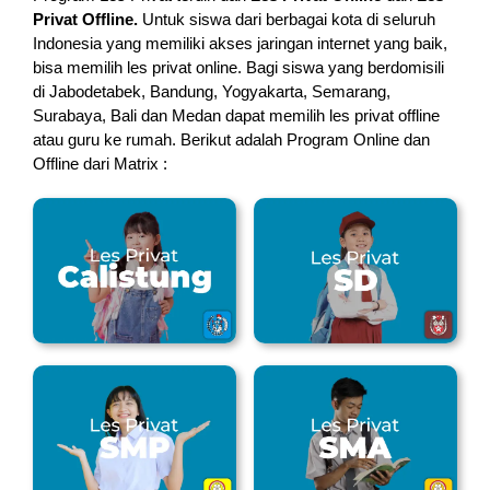
Privat Offline.
Untuk siswa dari berbagai kota di seluruh
Indonesia yang memiliki akses jaringan internet yang baik,
bisa memilih les privat online. Bagi siswa yang berdomisili
di Jabodetabek, Bandung, Yogyakarta, Semarang,
Surabaya, Bali dan Medan dapat memilih les privat offline
atau guru ke rumah.
Berikut adalah Program Online dan
Offline dari Matrix :