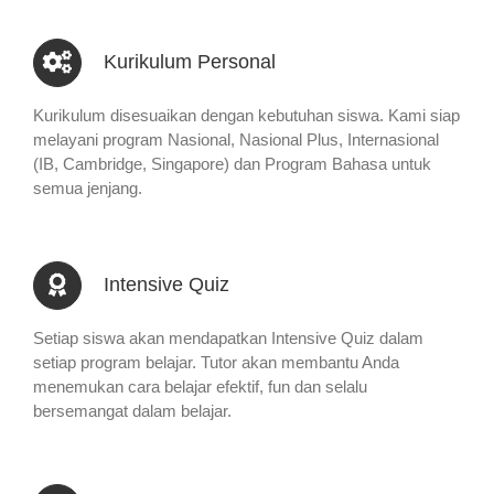
Kurikulum Personal
Kurikulum disesuaikan dengan kebutuhan siswa. Kami siap
melayani program Nasional, Nasional Plus, Internasional
(IB, Cambridge, Singapore) dan Program Bahasa untuk
semua jenjang.
Intensive Quiz
Setiap siswa akan mendapatkan Intensive Quiz dalam
setiap program belajar. Tutor akan membantu Anda
menemukan cara belajar efektif, fun dan selalu
bersemangat dalam belajar.