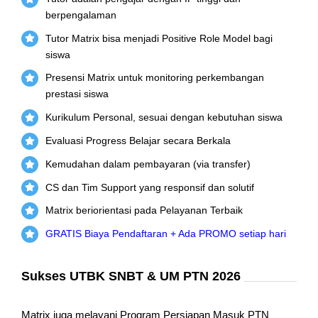
berpengalaman
Tutor Matrix bisa menjadi Positive Role Model bagi
siswa
Presensi Matrix untuk monitoring perkembangan
prestasi siswa
Kurikulum Personal, sesuai dengan kebutuhan siswa
Evaluasi Progress Belajar secara Berkala
Kemudahan dalam pembayaran (via transfer)
CS dan Tim Support yang responsif dan solutif
Matrix beriorientasi pada Pelayanan Terbaik
GRATIS Biaya Pendaftaran + Ada PROMO setiap hari
Sukses UTBK SNBT & UM PTN 2026
Matrix juga melayani Program Persiapan Masuk PTN