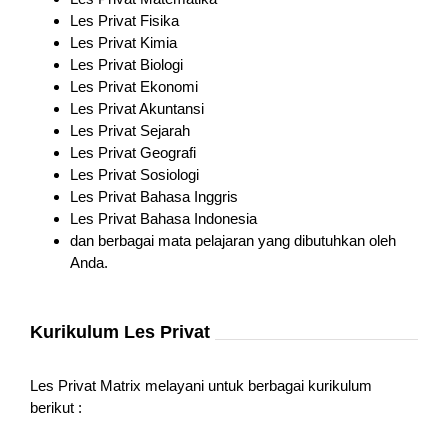
Les Privat Fisika
Les Privat Kimia
Les Privat Biologi
Les Privat Ekonomi
Les Privat Akuntansi
Les Privat Sejarah
Les Privat Geografi
Les Privat Sosiologi
Les Privat Bahasa Inggris
Les Privat Bahasa Indonesia
dan berbagai mata pelajaran yang dibutuhkan oleh
Anda.
Kurikulum Les Privat
Les Privat Matrix melayani untuk berbagai kurikulum
berikut :