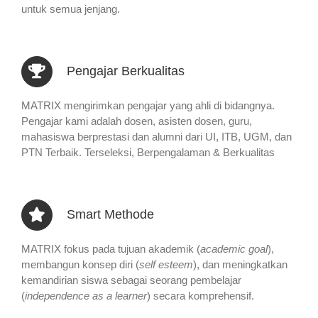
untuk semua jenjang.
Pengajar Berkualitas
MATRIX mengirimkan pengajar yang ahli di bidangnya.
Pengajar kami adalah dosen, asisten dosen, guru,
mahasiswa berprestasi dan alumni dari UI, ITB, UGM, dan
PTN Terbaik. Terseleksi, Berpengalaman & Berkualitas
Smart Methode
MATRIX fokus pada tujuan akademik (
academic goal
),
membangun konsep diri (
self esteem
), dan meningkatkan
kemandirian siswa sebagai seorang pembelajar
(
independence as a learner
) secara komprehensif.