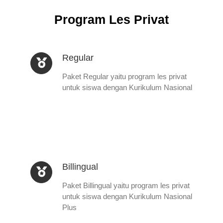
Program Les Privat
Regular
Paket Regular yaitu program les privat
untuk siswa dengan Kurikulum Nasional
Billingual
Paket Billingual yaitu program les privat
untuk siswa dengan Kurikulum Nasional
Plus