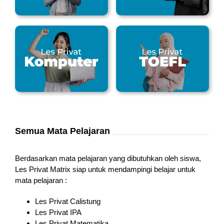
Semua Mata Pelajaran
Berdasarkan mata pelajaran yang dibutuhkan oleh siswa,
Les Privat Matrix siap untuk mendampingi belajar untuk
mata pelajaran :
Les Privat Calistung
Les Privat IPA
Les Privat Matematika