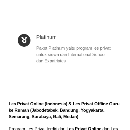
Platinum
Paket Platinum yaitu program les privat
untuk siswa dari International School
dan Expatriates
Les Privat Online (Indonesia) & Les Privat Offline Guru
ke Rumah (
Jabodetabek, Bandung, Yogyakarta,
Semarang, Surabaya, Bali, Medan
)
Program Les Privat terdiri dari
Les Privat Online
dan
Les