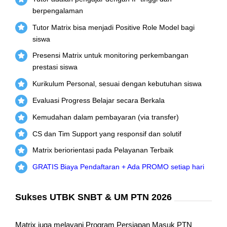
berpengalaman
Tutor Matrix bisa menjadi Positive Role Model bagi
siswa
Presensi Matrix untuk monitoring perkembangan
prestasi siswa
Kurikulum Personal, sesuai dengan kebutuhan siswa
Evaluasi Progress Belajar secara Berkala
Kemudahan dalam pembayaran (via transfer)
CS dan Tim Support yang responsif dan solutif
Matrix beriorientasi pada Pelayanan Terbaik
GRATIS Biaya Pendaftaran + Ada PROMO setiap hari
Sukses UTBK SNBT & UM PTN 2026
Matrix juga melayani Program Persiapan Masuk PTN