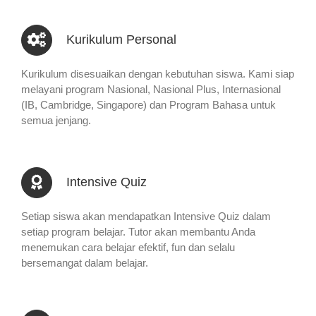
Kurikulum Personal
Kurikulum disesuaikan dengan kebutuhan siswa. Kami siap
melayani program Nasional, Nasional Plus, Internasional
(IB, Cambridge, Singapore) dan Program Bahasa untuk
semua jenjang.
Intensive Quiz
Setiap siswa akan mendapatkan Intensive Quiz dalam
setiap program belajar. Tutor akan membantu Anda
menemukan cara belajar efektif, fun dan selalu
bersemangat dalam belajar.