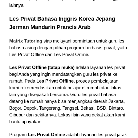
lainnya.
Les Privat Bahasa Inggris Korea Jepang
Jerman Mandarin Prancis Arab
Matrix Tutoring
siap melayani permintaan untuk guru les
bahasa asing dengan pilihan program berbasis privat, yaitu
Les Privat Offline dan Les Privat Online.
Les Privat Offline (tatap muka)
adalah layanan les privat
bagi Anda yang ingin mendatangkan guru les privat ke
rumah. Pada
Les Privat Offline
, proses pembelajaran
kami rekomendasikan untuk belajar di rumah atau lokasi
lain yang disepakati bersama. Guru les privat bahasa
datang ke rumah hanya bisa menjangkau daerah Jakarta,
Bogor, Depok, Tangerang, Tangsel, Bekasi, BSD, Bintaro,
Cibubur dan sekitarnya. Lokasi lain yang dekat akan kami
bantu upayakan.
Program
Les Privat Online
adalah layanan les privat jarak