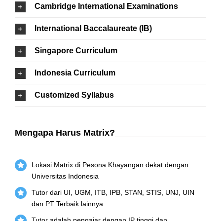
Cambridge International Examinations
International Baccalaureate (IB)
Singapore Curriculum
Indonesia Curriculum
Customized Syllabus
Mengapa Harus Matrix?
Lokasi Matrix di Pesona Khayangan dekat dengan
Universitas Indonesia
Tutor dari UI, UGM, ITB, IPB, STAN, STIS, UNJ, UIN
dan PT Terbaik lainnya
Tutor adalah pengajar dengan IP tinggi dan