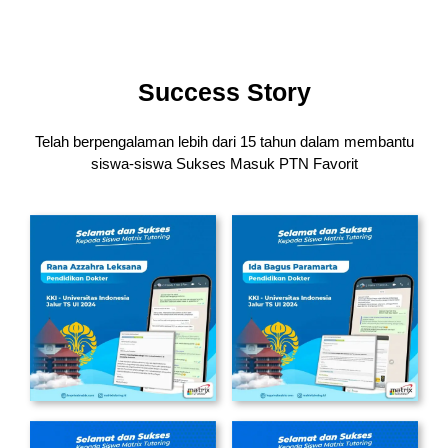
Success Story
Telah berpengalaman lebih dari 15 tahun dalam membantu
siswa-siswa
Sukses Masuk PTN Favorit