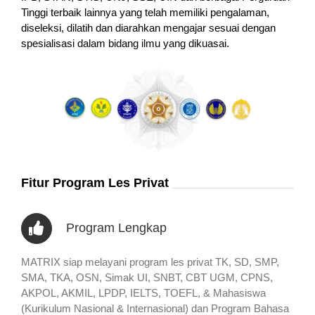
Tinggi terbaik lainnya yang telah memiliki pengalaman,
diseleksi, dilatih dan diarahkan mengajar sesuai dengan
spesialisasi dalam bidang ilmu yang dikuasai.
Fitur Program Les Privat
Program Lengkap
MATRIX siap melayani program les privat TK, SD, SMP,
SMA, TKA, OSN, Simak UI, SNBT, CBT UGM, CPNS,
AKPOL, AKMIL, LPDP, IELTS, TOEFL, & Mahasiswa
(Kurikulum Nasional & Internasional) dan Program Bahasa