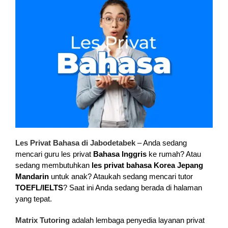
Les Privat Bahasa di Jabodetabek
– Anda sedang
mencari guru les privat
Bahasa Inggris
ke rumah? Atau
sedang membutuhkan
les privat bahasa Korea Jepang
Mandarin
untuk anak? Ataukah sedang mencari tutor
TOEFL/IELTS
? Saat ini Anda sedang berada di halaman
yang tepat.
Matrix Tutoring
adalah lembaga penyedia layanan privat