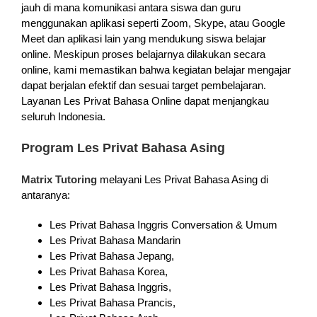
jauh di mana komunikasi antara siswa dan guru
menggunakan aplikasi seperti Zoom, Skype, atau Google
Meet dan aplikasi lain yang mendukung siswa belajar
online. Meskipun proses belajarnya dilakukan secara
online, kami memastikan bahwa kegiatan belajar mengajar
dapat berjalan efektif dan sesuai target pembelajaran.
Layanan Les Privat Bahasa Online dapat menjangkau
seluruh Indonesia.
Program Les Privat Bahasa Asing
Matrix Tutoring
melayani Les Privat Bahasa Asing di
antaranya:
Les Privat Bahasa Inggris Conversation & Umum
Les Privat Bahasa Mandarin
Les Privat Bahasa Jepang,
Les Privat Bahasa Korea,
Les Privat Bahasa Inggris,
Les Privat Bahasa Prancis,