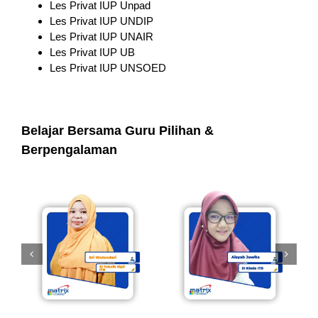
Les Privat IUP Unpad
Les Privat IUP UNDIP
Les Privat IUP UNAIR
Les Privat IUP UB
Les Privat IUP UNSOED
Belajar Bersama Guru Pilihan &
Berpengalaman