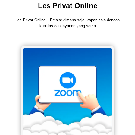
Les Privat Online
Les Privat Online – Belajar dimana saja, kapan saja dengan
kualitas dan layanan yang sama