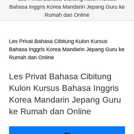
Bahasa Inggris Korea Mandarin Jepang Guru ke
Rumah dan Online
Les Privat Bahasa Cibitung Kulon Kursus
Bahasa Inggris Korea Mandarin Jepang Guru ke
Rumah dan Online
Les Privat Bahasa Cibitung
Kulon Kursus Bahasa Inggris
Korea Mandarin Jepang Guru
ke Rumah dan Online