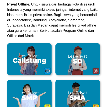
Privat Offline.
Untuk siswa dari berbagai kota di seluruh
Indonesia yang memiliki akses jaringan internet yang baik,
bisa memilih les privat online. Bagi siswa yang berdomisili
di Jabodetabek, Bandung, Yogyakarta, Semarang,
Surabaya, Bali dan Medan dapat memilih les privat offline
atau guru ke rumah.
Berikut adalah Program Online dan
Offline dari Matrix :