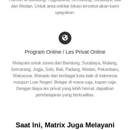
dan Medan. Untuk area sekitar lokasi tersebut akan kami
upayakan.
Program Online / Les Privat Online
Melayani untuk siswa dari Bandung, Surabaya, Malang,
Semarang, Jogja, Solo, Bali, Padang, Medan, Pekanbaru,
Makassar, Manado dan berbagai kota baik di Indonesia
maupun Luar Negeri. Belajar di mana saja, kapan saja.
Dengan biaya les privat yang lebih hemat, dapatkan
pembelajaran yang berkualitas.
Saat Ini, Matrix Juga Melayani