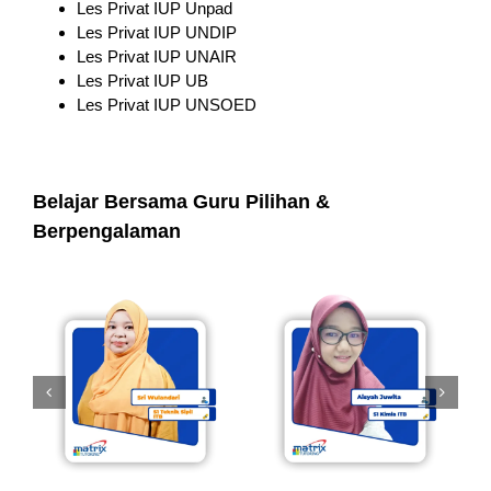
Les Privat IUP Unpad
Les Privat IUP UNDIP
Les Privat IUP UNAIR
Les Privat IUP UB
Les Privat IUP UNSOED
Belajar Bersama Guru Pilihan &
Berpengalaman