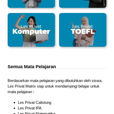
Semua Mata Pelajaran
Berdasarkan mata pelajaran yang dibutuhkan oleh siswa,
Les Privat Matrix siap untuk mendampingi belajar untuk
mata pelajaran :
Les Privat Calistung
Les Privat IPA
Les Privat Matematika