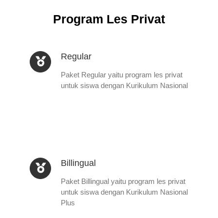
Program Les Privat
Regular
Paket Regular yaitu program les privat
untuk siswa dengan Kurikulum Nasional
Billingual
Paket Billingual yaitu program les privat
untuk siswa dengan Kurikulum Nasional
Plus