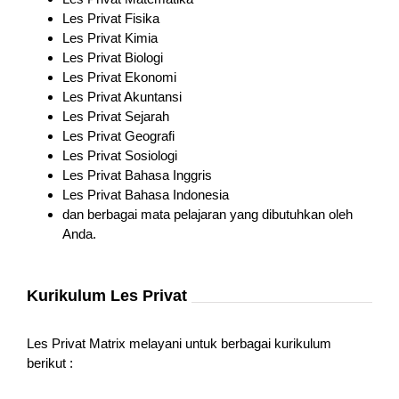
Les Privat Fisika
Les Privat Kimia
Les Privat Biologi
Les Privat Ekonomi
Les Privat Akuntansi
Les Privat Sejarah
Les Privat Geografi
Les Privat Sosiologi
Les Privat Bahasa Inggris
Les Privat Bahasa Indonesia
dan berbagai mata pelajaran yang dibutuhkan oleh
Anda.
Kurikulum Les Privat
Les Privat Matrix melayani untuk berbagai kurikulum
berikut :