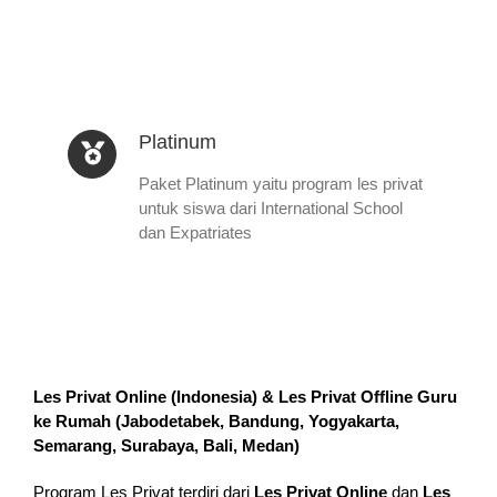
Platinum
Paket Platinum yaitu program les privat
untuk siswa dari International School
dan Expatriates
Les Privat Online (Indonesia) & Les Privat Offline Guru
ke Rumah (
Jabodetabek, Bandung, Yogyakarta,
Semarang, Surabaya, Bali, Medan
)
Program Les Privat terdiri dari
Les Privat Online
dan
Les