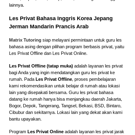
lainnya.
Les Privat Bahasa Inggris Korea Jepang
Jerman Mandarin Prancis Arab
Matrix Tutoring
siap melayani permintaan untuk guru les
bahasa asing dengan pilihan program berbasis privat, yaitu
Les Privat Offline dan Les Privat Online.
Les Privat Offline (tatap muka)
adalah layanan les privat
bagi Anda yang ingin mendatangkan guru les privat ke
rumah. Pada
Les Privat Offline
, proses pembelajaran
kami rekomendasikan untuk belajar di rumah atau lokasi
lain yang disepakati bersama. Guru les privat bahasa
datang ke rumah hanya bisa menjangkau daerah Jakarta,
Bogor, Depok, Tangerang, Tangsel, Bekasi, BSD, Bintaro,
Cibubur dan sekitarnya. Lokasi lain yang dekat akan kami
bantu upayakan.
Program
Les Privat Online
adalah layanan les privat jarak