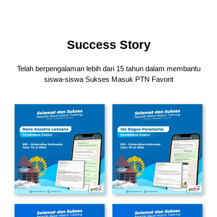
Success Story
Telah berpengalaman lebih dari 15 tahun dalam membantu
siswa-siswa
Sukses Masuk PTN Favorit