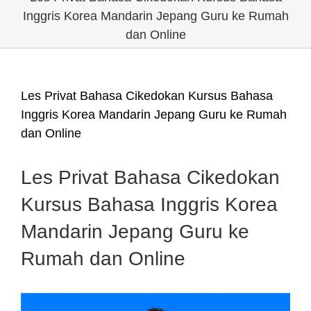
Inggris Korea Mandarin Jepang Guru ke Rumah
dan Online
Les Privat Bahasa Cikedokan Kursus Bahasa
Inggris Korea Mandarin Jepang Guru ke Rumah
dan Online
Les Privat Bahasa Cikedokan
Kursus Bahasa Inggris Korea
Mandarin Jepang Guru ke
Rumah dan Online