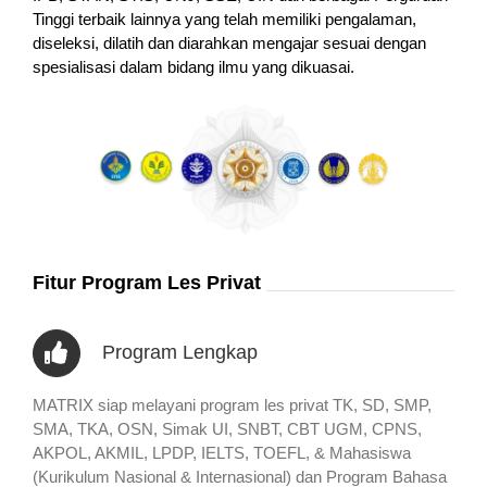
Tinggi terbaik lainnya yang telah memiliki pengalaman,
diseleksi, dilatih dan diarahkan mengajar sesuai dengan
spesialisasi dalam bidang ilmu yang dikuasai.
Fitur Program Les Privat
Program Lengkap
MATRIX siap melayani program les privat TK, SD, SMP,
SMA, TKA, OSN, Simak UI, SNBT, CBT UGM, CPNS,
AKPOL, AKMIL, LPDP, IELTS, TOEFL, & Mahasiswa
(Kurikulum Nasional & Internasional) dan Program Bahasa