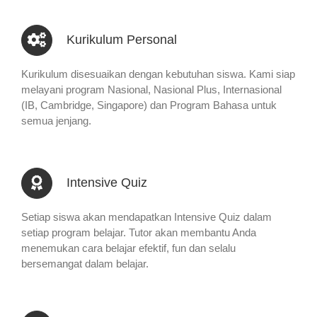
Kurikulum Personal
Kurikulum disesuaikan dengan kebutuhan siswa. Kami siap
melayani program Nasional, Nasional Plus, Internasional
(IB, Cambridge, Singapore) dan Program Bahasa untuk
semua jenjang.
Intensive Quiz
Setiap siswa akan mendapatkan Intensive Quiz dalam
setiap program belajar. Tutor akan membantu Anda
menemukan cara belajar efektif, fun dan selalu
bersemangat dalam belajar.