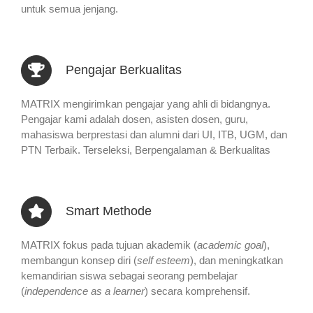
untuk semua jenjang.
Pengajar Berkualitas
MATRIX mengirimkan pengajar yang ahli di bidangnya.
Pengajar kami adalah dosen, asisten dosen, guru,
mahasiswa berprestasi dan alumni dari UI, ITB, UGM, dan
PTN Terbaik. Terseleksi, Berpengalaman & Berkualitas
Smart Methode
MATRIX fokus pada tujuan akademik (
academic goal
),
membangun konsep diri (
self esteem
), dan meningkatkan
kemandirian siswa sebagai seorang pembelajar
(
independence as a learner
) secara komprehensif.