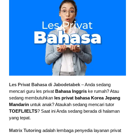
Les Privat Bahasa di Jabodetabek
– Anda sedang
mencari guru les privat
Bahasa Inggris
ke rumah? Atau
sedang membutuhkan
les privat bahasa Korea Jepang
Mandarin
untuk anak? Ataukah sedang mencari tutor
TOEFL/IELTS
? Saat ini Anda sedang berada di halaman
yang tepat.
Matrix Tutoring
adalah lembaga penyedia layanan privat