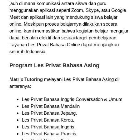
jauh di mana komunikasi antara siswa dan guru
menggunakan aplikasi seperti Zoom, Skype, atau Google
Meet dan aplikasi lain yang mendukung siswa belajar
online. Meskipun proses belajarnya dilakukan secara
online, kami memastikan bahwa kegiatan belajar mengajar
dapat berjalan efektif dan sesuai target pembelajaran.
Layanan Les Privat Bahasa Online dapat menjangkau
seluruh Indonesia.
Program Les Privat Bahasa Asing
Matrix Tutoring
melayani Les Privat Bahasa Asing di
antaranya:
Les Privat Bahasa Inggris Conversation & Umum
Les Privat Bahasa Mandarin
Les Privat Bahasa Jepang,
Les Privat Bahasa Korea,
Les Privat Bahasa Inggris,
Les Privat Bahasa Prancis,