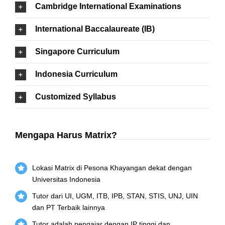
Cambridge International Examinations
International Baccalaureate (IB)
Singapore Curriculum
Indonesia Curriculum
Customized Syllabus
Mengapa Harus Matrix?
Lokasi Matrix di Pesona Khayangan dekat dengan
Universitas Indonesia
Tutor dari UI, UGM, ITB, IPB, STAN, STIS, UNJ, UIN
dan PT Terbaik lainnya
Tutor adalah pengajar dengan IP tinggi dan