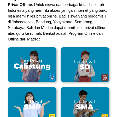
Privat Offline.
Untuk siswa dari berbagai kota di seluruh
Indonesia yang memiliki akses jaringan internet yang baik,
bisa memilih les privat online. Bagi siswa yang berdomisili
di Jabodetabek, Bandung, Yogyakarta, Semarang,
Surabaya, Bali dan Medan dapat memilih les privat offline
atau guru ke rumah.
Berikut adalah Program Online dan
Offline dari Matrix :