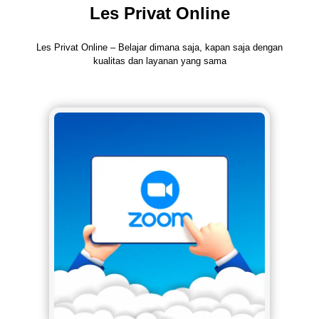
Les Privat Online
Les Privat Online – Belajar dimana saja, kapan saja dengan
kualitas dan layanan yang sama