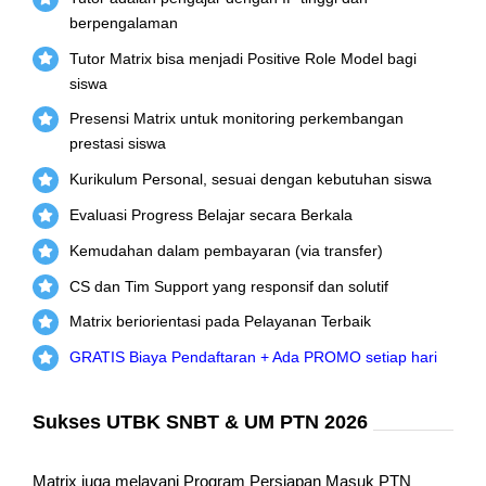
berpengalaman
Tutor Matrix bisa menjadi Positive Role Model bagi
siswa
Presensi Matrix untuk monitoring perkembangan
prestasi siswa
Kurikulum Personal, sesuai dengan kebutuhan siswa
Evaluasi Progress Belajar secara Berkala
Kemudahan dalam pembayaran (via transfer)
CS dan Tim Support yang responsif dan solutif
Matrix beriorientasi pada Pelayanan Terbaik
GRATIS Biaya Pendaftaran + Ada PROMO setiap hari
Sukses UTBK SNBT & UM PTN 2026
Matrix juga melayani Program Persiapan Masuk PTN