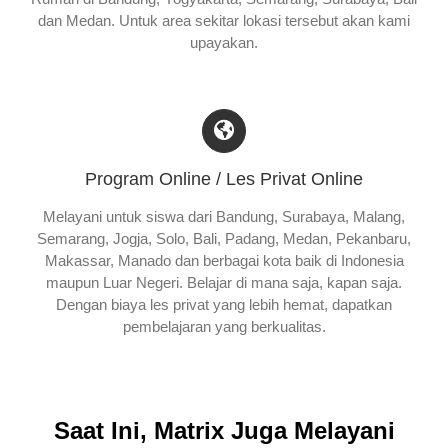
dan Medan. Untuk area sekitar lokasi tersebut akan kami
upayakan.
Program Online / Les Privat Online
Melayani untuk siswa dari Bandung, Surabaya, Malang,
Semarang, Jogja, Solo, Bali, Padang, Medan, Pekanbaru,
Makassar, Manado dan berbagai kota baik di Indonesia
maupun Luar Negeri. Belajar di mana saja, kapan saja.
Dengan biaya les privat yang lebih hemat, dapatkan
pembelajaran yang berkualitas.
Saat Ini, Matrix Juga Melayani