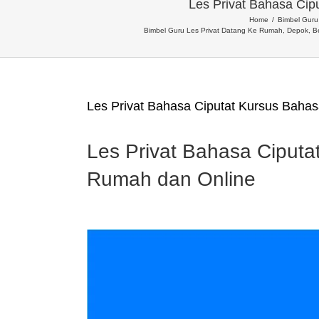
Les Privat Bahasa Cip
Home
Bimbel Guru 
Bimbel Guru Les Privat Datang Ke Rumah, Depok, B
Les Privat Bahasa Ciputat Kursus Baha
Les Privat Bahasa Ciputa
Rumah dan Online