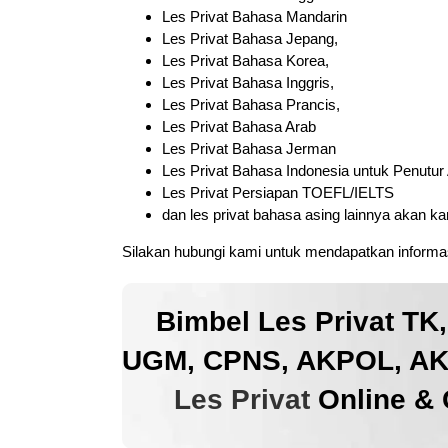
Les Privat Bahasa Mandarin
Les Privat Bahasa Jepang,
Les Privat Bahasa Korea,
Les Privat Bahasa Inggris,
Les Privat Bahasa Prancis,
Les Privat Bahasa Arab
Les Privat Bahasa Jerman
Les Privat Bahasa Indonesia untuk Penutur
Les Privat Persiapan TOEFL/IELTS
dan les privat bahasa asing lainnya akan k
Silakan hubungi kami untuk mendapatkan informas
Bimbel Les Privat TK
UGM, CPNS, AKPOL, AKM
Les Privat
Online & 