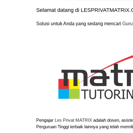
Selamat datang di LESPRIVATMATRIX
Solusi untuk Anda yang sedang mencari
Guru
Pengajar
Les Privat MATRIX
adalah dosen, asist
Perguruan Tinggi terbaik lainnya yang telah memil