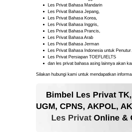
Les Privat Bahasa Mandarin
Les Privat Bahasa Jepang,
Les Privat Bahasa Korea,
Les Privat Bahasa Inggris,
Les Privat Bahasa Prancis,
Les Privat Bahasa Arab
Les Privat Bahasa Jerman
Les Privat Bahasa Indonesia untuk Penutur
Les Privat Persiapan TOEFL/IELTS
dan les privat bahasa asing lainnya akan k
Silakan hubungi kami untuk mendapatkan informas
Bimbel Les Privat TK
UGM, CPNS, AKPOL, AKM
Les Privat
Online & 