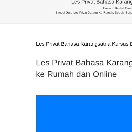
Les Privat Bahasa Karan
Home
Bimbel Guru 
Bimbel Guru Les Privat Datang Ke Rumah, Depok, Beka
Les Privat Bahasa Karangsatria Kursus
Les Privat Bahasa Karan
ke Rumah dan Online