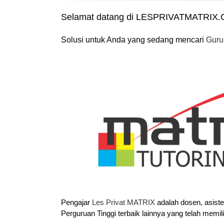
Selamat datang di LESPRIVATMATRIX
Solusi untuk Anda yang sedang mencari
Guru
Pengajar
Les Privat MATRIX
adalah dosen, asist
Perguruan Tinggi terbaik lainnya yang telah memil