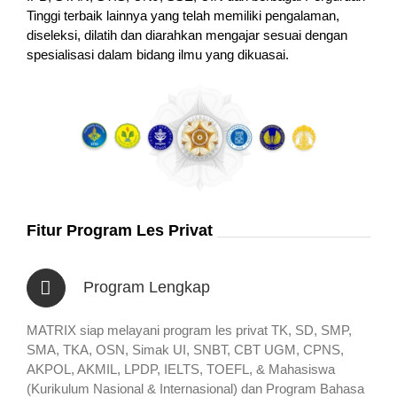
Tinggi terbaik lainnya yang telah memiliki pengalaman,
diseleksi, dilatih dan diarahkan mengajar sesuai dengan
spesialisasi dalam bidang ilmu yang dikuasai.
Fitur Program Les Privat
Program Lengkap
MATRIX siap melayani program les privat TK, SD, SMP,
SMA, TKA, OSN, Simak UI, SNBT, CBT UGM, CPNS,
AKPOL, AKMIL, LPDP, IELTS, TOEFL, & Mahasiswa
(Kurikulum Nasional & Internasional) dan Program Bahasa