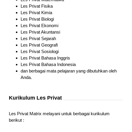
Les Privat Fisika
Les Privat Kimia
Les Privat Biologi
Les Privat Ekonomi
Les Privat Akuntansi
Les Privat Sejarah
Les Privat Geografi
Les Privat Sosiologi
Les Privat Bahasa Inggris
Les Privat Bahasa Indonesia
dan berbagai mata pelajaran yang dibutuhkan oleh
Anda.
Kurikulum Les Privat
Les Privat Matrix melayani untuk berbagai kurikulum
berikut :