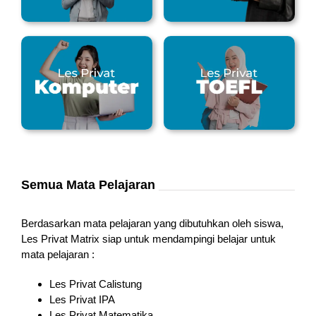
Semua Mata Pelajaran
Berdasarkan mata pelajaran yang dibutuhkan oleh siswa,
Les Privat Matrix siap untuk mendampingi belajar untuk
mata pelajaran :
Les Privat Calistung
Les Privat IPA
Les Privat Matematika