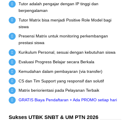
Tutor adalah pengajar dengan IP tinggi dan
berpengalaman
Tutor Matrix bisa menjadi Positive Role Model bagi
siswa
Presensi Matrix untuk monitoring perkembangan
prestasi siswa
Kurikulum Personal, sesuai dengan kebutuhan siswa
Evaluasi Progress Belajar secara Berkala
Kemudahan dalam pembayaran (via transfer)
CS dan Tim Support yang responsif dan solutif
Matrix beriorientasi pada Pelayanan Terbaik
GRATIS Biaya Pendaftaran + Ada PROMO setiap hari
Sukses UTBK SNBT & UM PTN 2026