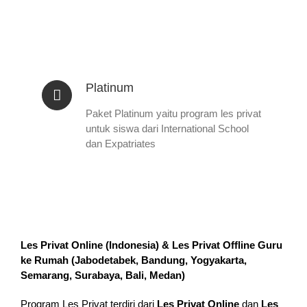
Platinum
Paket Platinum yaitu program les privat
untuk siswa dari International School
dan Expatriates
Les Privat Online (Indonesia) & Les Privat Offline Guru
ke Rumah (
Jabodetabek, Bandung, Yogyakarta,
Semarang, Surabaya, Bali, Medan
)
Program Les Privat terdiri dari
Les Privat Online
dan
Les