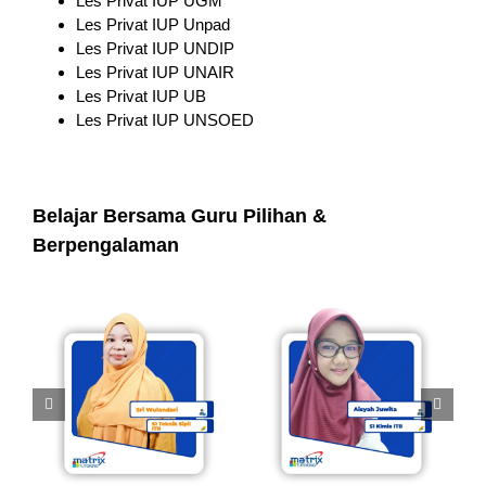
Les Privat IUP UGM
Les Privat IUP Unpad
Les Privat IUP UNDIP
Les Privat IUP UNAIR
Les Privat IUP UB
Les Privat IUP UNSOED
Belajar Bersama Guru Pilihan &
Berpengalaman