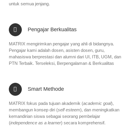
untuk semua jenjang.
Pengajar Berkualitas
MATRIX mengirimkan pengajar yang ahli di bidangnya.
Pengajar kami adalah dosen, asisten dosen, guru,
mahasiswa berprestasi dan alumni dari UI, ITB, UGM, dan
PTN Terbaik. Terseleksi, Berpengalaman & Berkualitas
Smart Methode
MATRIX fokus pada tujuan akademik (
academic goal
),
membangun konsep diri (
self esteem
), dan meningkatkan
kemandirian siswa sebagai seorang pembelajar
(
independence as a learner
) secara komprehensif.