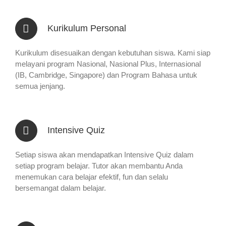
Kurikulum Personal
Kurikulum disesuaikan dengan kebutuhan siswa. Kami siap
melayani program Nasional, Nasional Plus, Internasional
(IB, Cambridge, Singapore) dan Program Bahasa untuk
semua jenjang.
Intensive Quiz
Setiap siswa akan mendapatkan Intensive Quiz dalam
setiap program belajar. Tutor akan membantu Anda
menemukan cara belajar efektif, fun dan selalu
bersemangat dalam belajar.