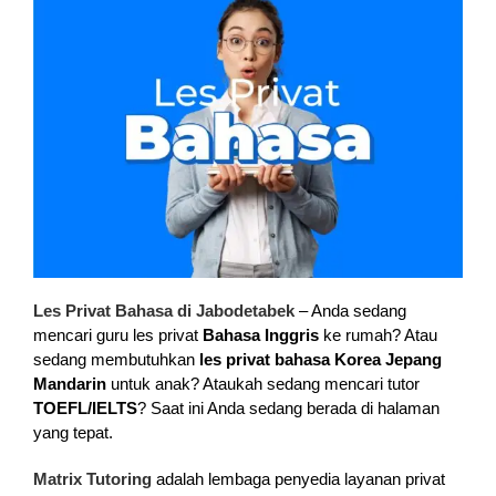
Les Privat Bahasa di Jabodetabek
– Anda sedang
mencari guru les privat
Bahasa Inggris
ke rumah? Atau
sedang membutuhkan
les privat bahasa Korea Jepang
Mandarin
untuk anak? Ataukah sedang mencari tutor
TOEFL/IELTS
? Saat ini Anda sedang berada di halaman
yang tepat.
Matrix Tutoring
adalah lembaga penyedia layanan privat