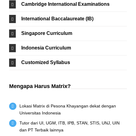
Cambridge International Examinations
International Baccalaureate (IB)
Singapore Curriculum
Indonesia Curriculum
Customized Syllabus
Mengapa Harus Matrix?
Lokasi Matrix di Pesona Khayangan dekat dengan
Universitas Indonesia
Tutor dari UI, UGM, ITB, IPB, STAN, STIS, UNJ, UIN
dan PT Terbaik lainnya