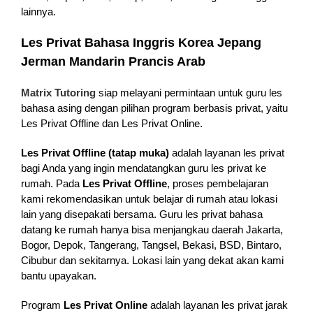
lainnya.
Les Privat Bahasa Inggris Korea Jepang
Jerman Mandarin Prancis Arab
Matrix Tutoring
siap melayani permintaan untuk guru les
bahasa asing dengan pilihan program berbasis privat, yaitu
Les Privat Offline dan Les Privat Online.
Les Privat Offline (tatap muka)
adalah layanan les privat
bagi Anda yang ingin mendatangkan guru les privat ke
rumah. Pada
Les Privat Offline
, proses pembelajaran
kami rekomendasikan untuk belajar di rumah atau lokasi
lain yang disepakati bersama. Guru les privat bahasa
datang ke rumah hanya bisa menjangkau daerah Jakarta,
Bogor, Depok, Tangerang, Tangsel, Bekasi, BSD, Bintaro,
Cibubur dan sekitarnya. Lokasi lain yang dekat akan kami
bantu upayakan.
Program
Les Privat Online
adalah layanan les privat jarak