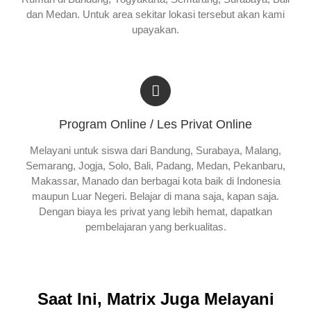
dan Medan. Untuk area sekitar lokasi tersebut akan kami
upayakan.
Program Online / Les Privat Online
Melayani untuk siswa dari Bandung, Surabaya, Malang,
Semarang, Jogja, Solo, Bali, Padang, Medan, Pekanbaru,
Makassar, Manado dan berbagai kota baik di Indonesia
maupun Luar Negeri. Belajar di mana saja, kapan saja.
Dengan biaya les privat yang lebih hemat, dapatkan
pembelajaran yang berkualitas.
Saat Ini, Matrix Juga Melayani