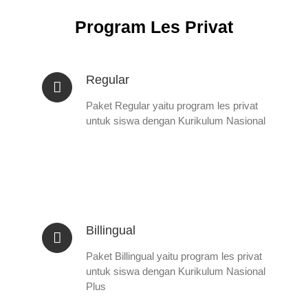
Program Les Privat
Regular
Paket Regular yaitu program les privat
untuk siswa dengan Kurikulum Nasional
Billingual
Paket Billingual yaitu program les privat
untuk siswa dengan Kurikulum Nasional
Plus