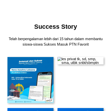
Success Story
Telah berpengalaman lebih dari 15 tahun dalam membantu
siswa-siswa
Sukses Masuk PTN Favorit