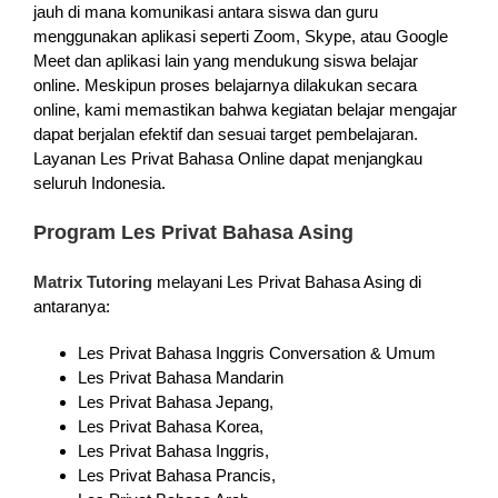
jauh di mana komunikasi antara siswa dan guru
menggunakan aplikasi seperti Zoom, Skype, atau Google
Meet dan aplikasi lain yang mendukung siswa belajar
online. Meskipun proses belajarnya dilakukan secara
online, kami memastikan bahwa kegiatan belajar mengajar
dapat berjalan efektif dan sesuai target pembelajaran.
Layanan Les Privat Bahasa Online dapat menjangkau
seluruh Indonesia.
Program Les Privat Bahasa Asing
Matrix Tutoring
melayani Les Privat Bahasa Asing di
antaranya:
Les Privat Bahasa Inggris Conversation & Umum
Les Privat Bahasa Mandarin
Les Privat Bahasa Jepang,
Les Privat Bahasa Korea,
Les Privat Bahasa Inggris,
Les Privat Bahasa Prancis,