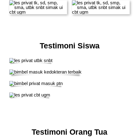
Testimoni Siswa
Testimoni Orang Tua