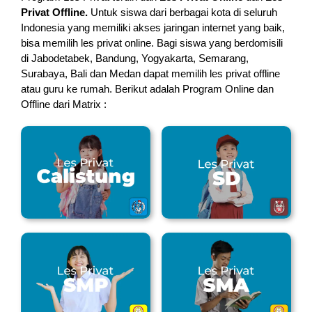
Privat Offline.
Untuk siswa dari berbagai kota di seluruh
Indonesia yang memiliki akses jaringan internet yang baik,
bisa memilih les privat online. Bagi siswa yang berdomisili
di Jabodetabek, Bandung, Yogyakarta, Semarang,
Surabaya, Bali dan Medan dapat memilih les privat offline
atau guru ke rumah.
Berikut adalah Program Online dan
Offline dari Matrix :