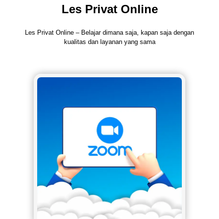
Les Privat Online
Les Privat Online – Belajar dimana saja, kapan saja dengan
kualitas dan layanan yang sama