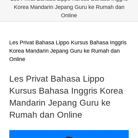
Korea Mandarin Jepang Guru ke Rumah dan
Online
Les Privat Bahasa Lippo Kursus Bahasa Inggris
Korea Mandarin Jepang Guru ke Rumah dan
Online
Les Privat Bahasa Lippo
Kursus Bahasa Inggris Korea
Mandarin Jepang Guru ke
Rumah dan Online