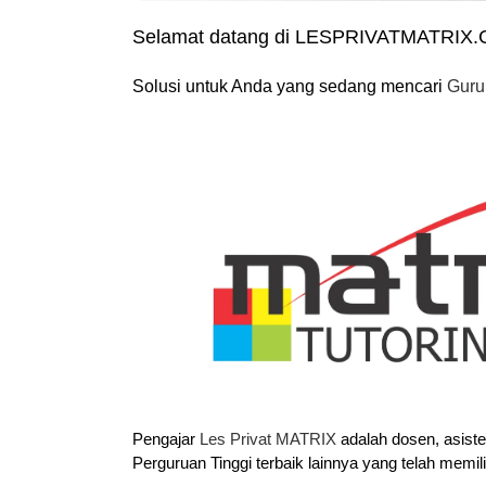
Selamat datang di LESPRIVATMATRIX
Solusi untuk Anda yang sedang mencari
Guru
Pengajar
Les Privat MATRIX
adalah dosen, asist
Perguruan Tinggi terbaik lainnya yang telah memil