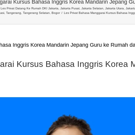
garai Kursus Bahasa Inggris Korea Mandarin Jepang G
Les Privat Datang Ke Rumah DKI Jakarta, Jakarta Pusat, Jakarta Selatan, Jakarta Utara, Jakarta
asi, Tangerang, Tangerang Selatan, Bogor
Les Privat Bahasa Manggarai Kursus Bahasa Ingg
hasa Inggris Korea Mandarin Jepang Guru ke Rumah da
arai Kursus Bahasa Inggris Korea 