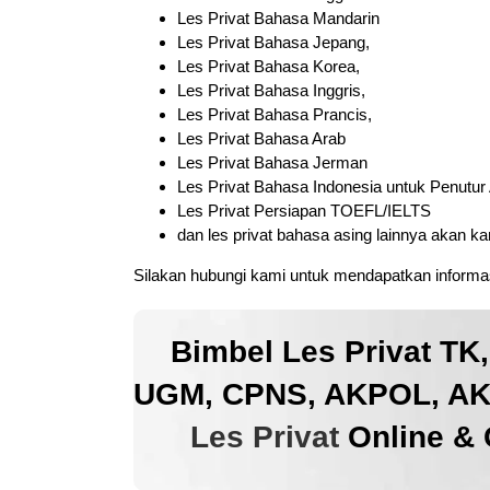
Les Privat Bahasa Mandarin
Les Privat Bahasa Jepang,
Les Privat Bahasa Korea,
Les Privat Bahasa Inggris,
Les Privat Bahasa Prancis,
Les Privat Bahasa Arab
Les Privat Bahasa Jerman
Les Privat Bahasa Indonesia untuk Penutur
Les Privat Persiapan TOEFL/IELTS
dan les privat bahasa asing lainnya akan k
Silakan hubungi kami untuk mendapatkan informas
Bimbel Les Privat TK
UGM, CPNS, AKPOL, AKM
Les Privat
Online & 