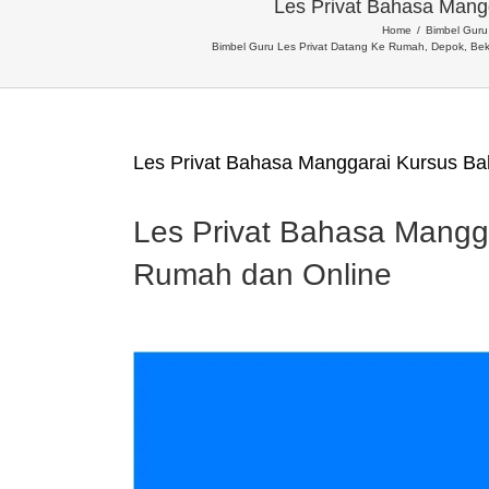
Les Privat Bahasa Mang
Home
Bimbel Guru 
Bimbel Guru Les Privat Datang Ke Rumah, Depok, Bek
Les Privat Bahasa Manggarai Kursus Ba
Les Privat Bahasa Mangg
Rumah dan Online