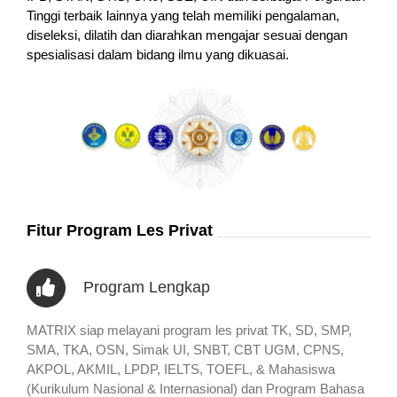
Tinggi terbaik lainnya yang telah memiliki pengalaman,
diseleksi, dilatih dan diarahkan mengajar sesuai dengan
spesialisasi dalam bidang ilmu yang dikuasai.
Fitur Program Les Privat
Program Lengkap
MATRIX siap melayani program les privat TK, SD, SMP,
SMA, TKA, OSN, Simak UI, SNBT, CBT UGM, CPNS,
AKPOL, AKMIL, LPDP, IELTS, TOEFL, & Mahasiswa
(Kurikulum Nasional & Internasional) dan Program Bahasa