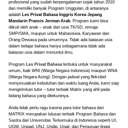
profesional yang sudah berpengalaman sejak tahun 2010
dan memiliki banyak Program Unggulan, di antaranya
adalah
Les Privat Bahasa Inggris Korea Jepang
Mandarin Prancis Jerman Arab
. Program kami bisa
diikuti oleh anak – anak dari usia TK/SD, remaja
SMP/SMA, maupun untuk Mahasiswa, Karyawan dan
Orang Dewasa pada umumnya. Tidak ada batasan usia
dalam belajar bahasa hanya sebagaimana tidak ada
batasan usia dalam menuntut ilmu.
Program
Les Privat Bahasa
terbuka untuk masyarakat
umum, baik WNI (Warga Negara Indonesia) maupun WNA
(Warga Negara Asing). Dengan jadwal yang fleksibel
menyesuaikan kebutuhan dan waktu luang Anda, kami siap
mengirimkan tutor – tutor terbaik Matrix yang ahli pada
bidang bahasa yang ditekuninya.
Anda tidak perlu ragu karena para tutor bahasa dari
MATRIX merupakan lulusan terbaik Program Bahasa dan
Sastra dari Universitas Terkemuka di Indonesia seperti UI,
UGM, Unpad, UNJ, Undip, Unair, dan Perguruan tinggi