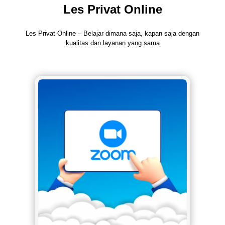
Les Privat Online
Les Privat Online – Belajar dimana saja, kapan saja dengan
kualitas dan layanan yang sama