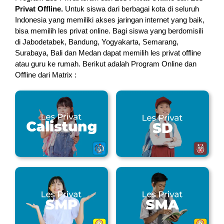
Privat Offline.
Untuk siswa dari berbagai kota di seluruh
Indonesia yang memiliki akses jaringan internet yang baik,
bisa memilih les privat online. Bagi siswa yang berdomisili
di Jabodetabek, Bandung, Yogyakarta, Semarang,
Surabaya, Bali dan Medan dapat memilih les privat offline
atau guru ke rumah.
Berikut adalah Program Online dan
Offline dari Matrix :