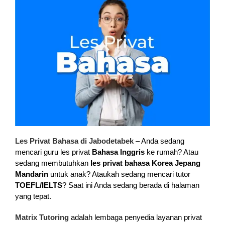
Les Privat Bahasa di Jabodetabek
– Anda sedang
mencari guru les privat
Bahasa Inggris
ke rumah? Atau
sedang membutuhkan
les privat bahasa Korea Jepang
Mandarin
untuk anak? Ataukah sedang mencari tutor
TOEFL/IELTS
? Saat ini Anda sedang berada di halaman
yang tepat.
Matrix Tutoring
adalah lembaga penyedia layanan privat