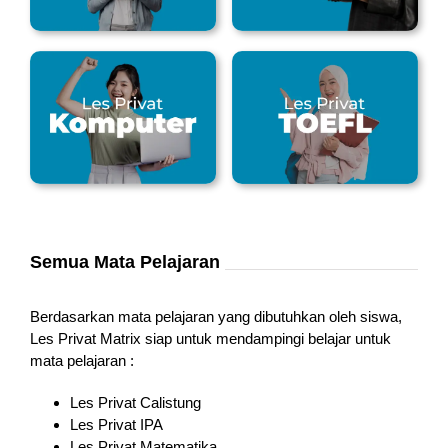
Semua Mata Pelajaran
Berdasarkan mata pelajaran yang dibutuhkan oleh siswa,
Les Privat Matrix siap untuk mendampingi belajar untuk
mata pelajaran :
Les Privat Calistung
Les Privat IPA
Les Privat Matematika