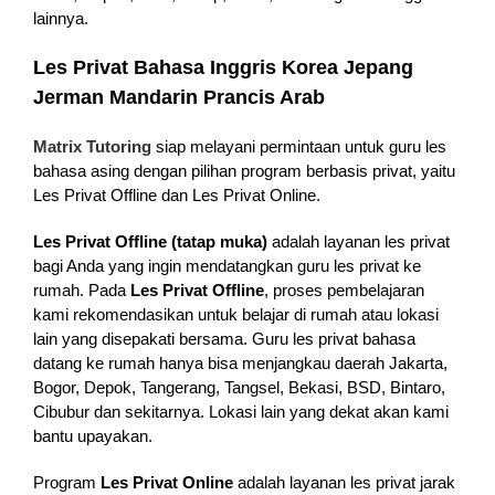
lainnya.
Les Privat Bahasa Inggris Korea Jepang
Jerman Mandarin Prancis Arab
Matrix Tutoring
siap melayani permintaan untuk guru les
bahasa asing dengan pilihan program berbasis privat, yaitu
Les Privat Offline dan Les Privat Online.
Les Privat Offline (tatap muka)
adalah layanan les privat
bagi Anda yang ingin mendatangkan guru les privat ke
rumah. Pada
Les Privat Offline
, proses pembelajaran
kami rekomendasikan untuk belajar di rumah atau lokasi
lain yang disepakati bersama. Guru les privat bahasa
datang ke rumah hanya bisa menjangkau daerah Jakarta,
Bogor, Depok, Tangerang, Tangsel, Bekasi, BSD, Bintaro,
Cibubur dan sekitarnya. Lokasi lain yang dekat akan kami
bantu upayakan.
Program
Les Privat Online
adalah layanan les privat jarak