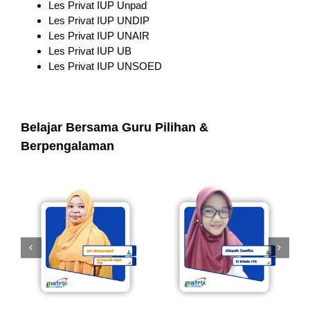
Les Privat IUP Unpad
Les Privat IUP UNDIP
Les Privat IUP UNAIR
Les Privat IUP UB
Les Privat IUP UNSOED
Belajar Bersama Guru Pilihan &
Berpengalaman