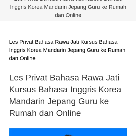
Inggris Korea Mandarin Jepang Guru ke Rumah
dan Online
Les Privat Bahasa Rawa Jati Kursus Bahasa
Inggris Korea Mandarin Jepang Guru ke Rumah
dan Online
Les Privat Bahasa Rawa Jati
Kursus Bahasa Inggris Korea
Mandarin Jepang Guru ke
Rumah dan Online