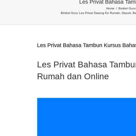
Les Privat Bahasa Tam
Home
Bimbel Guru 
Bimbel Guru Les Privat Datang Ke Rumah, Depok, Be
Les Privat Bahasa Tambun Kursus Baha
Les Privat Bahasa Tambu
Rumah dan Online