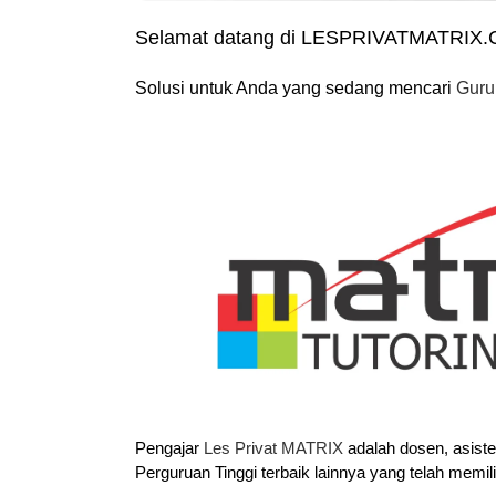
Selamat datang di LESPRIVATMATRIX
Solusi untuk Anda yang sedang mencari
Guru
Pengajar
Les Privat MATRIX
adalah dosen, asist
Perguruan Tinggi terbaik lainnya yang telah memil