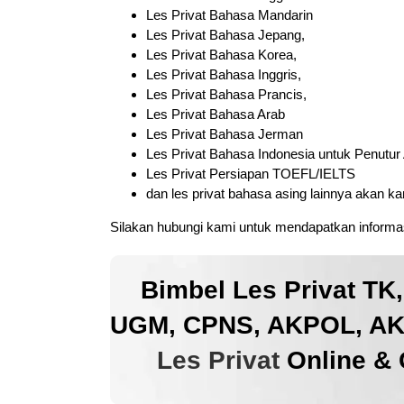
Les Privat Bahasa Mandarin
Les Privat Bahasa Jepang,
Les Privat Bahasa Korea,
Les Privat Bahasa Inggris,
Les Privat Bahasa Prancis,
Les Privat Bahasa Arab
Les Privat Bahasa Jerman
Les Privat Bahasa Indonesia untuk Penutur
Les Privat Persiapan TOEFL/IELTS
dan les privat bahasa asing lainnya akan k
Silakan hubungi kami untuk mendapatkan informas
Bimbel Les Privat TK
UGM, CPNS, AKPOL, AKM
Les Privat
Online & 