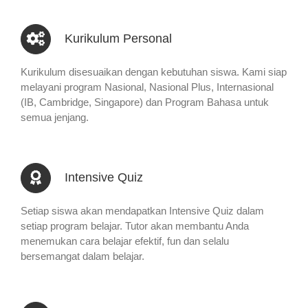
Kurikulum Personal
Kurikulum disesuaikan dengan kebutuhan siswa. Kami siap
melayani program Nasional, Nasional Plus, Internasional
(IB, Cambridge, Singapore) dan Program Bahasa untuk
semua jenjang.
Intensive Quiz
Setiap siswa akan mendapatkan Intensive Quiz dalam
setiap program belajar. Tutor akan membantu Anda
menemukan cara belajar efektif, fun dan selalu
bersemangat dalam belajar.