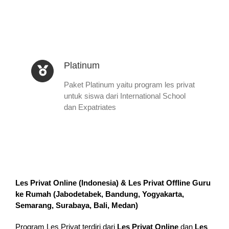
Platinum
Paket Platinum yaitu program les privat
untuk siswa dari International School
dan Expatriates
Les Privat Online (Indonesia) & Les Privat Offline Guru
ke Rumah (
Jabodetabek, Bandung, Yogyakarta,
Semarang, Surabaya, Bali, Medan
)
Program Les Privat terdiri dari
Les Privat Online
dan
Les