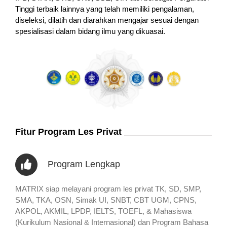
Tinggi terbaik lainnya yang telah memiliki pengalaman,
diseleksi, dilatih dan diarahkan mengajar sesuai dengan
spesialisasi dalam bidang ilmu yang dikuasai.
Fitur Program Les Privat
Program Lengkap
MATRIX siap melayani program les privat TK, SD, SMP,
SMA, TKA, OSN, Simak UI, SNBT, CBT UGM, CPNS,
AKPOL, AKMIL, LPDP, IELTS, TOEFL, & Mahasiswa
(Kurikulum Nasional & Internasional) dan Program Bahasa