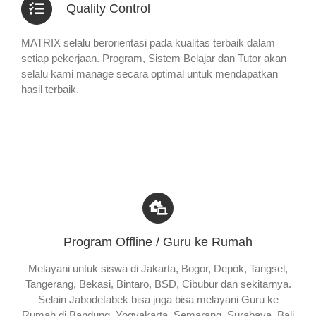
Quality Control
MATRIX selalu berorientasi pada kualitas terbaik dalam
setiap pekerjaan. Program, Sistem Belajar dan Tutor akan
selalu kami manage secara optimal untuk mendapatkan
hasil terbaik.
Program Offline / Guru ke Rumah
Melayani untuk siswa di Jakarta, Bogor, Depok, Tangsel,
Tangerang, Bekasi, Bintaro, BSD, Cibubur dan sekitarnya.
Selain Jabodetabek bisa juga bisa melayani Guru ke
Rumah di Bandung, Yogyakarta, Semarang, Surabaya, Bali