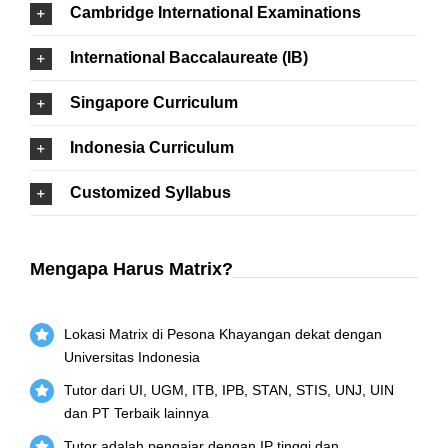
Cambridge International Examinations
International Baccalaureate (IB)
Singapore Curriculum
Indonesia Curriculum
Customized Syllabus
Mengapa Harus Matrix?
Lokasi Matrix di Pesona Khayangan dekat dengan
Universitas Indonesia
Tutor dari UI, UGM, ITB, IPB, STAN, STIS, UNJ, UIN
dan PT Terbaik lainnya
Tutor adalah pengajar dengan IP tinggi dan