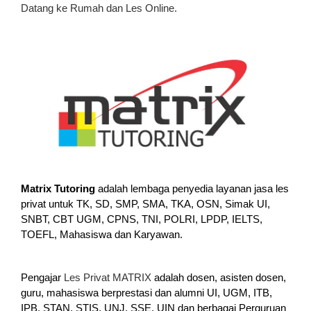
Datang ke Rumah dan Les Online.
Matrix Tutoring
adalah lembaga penyedia layanan jasa les
privat untuk TK, SD, SMP, SMA, TKA, OSN, Simak UI,
SNBT, CBT UGM, CPNS, TNI, POLRI, LPDP, IELTS,
TOEFL, Mahasiswa dan Karyawan.
Pengajar
Les Privat MATRIX
adalah dosen, asisten dosen,
guru, mahasiswa berprestasi dan alumni UI, UGM, ITB,
IPB, STAN, STIS, UNJ, SSE, UIN dan berbagai Perguruan