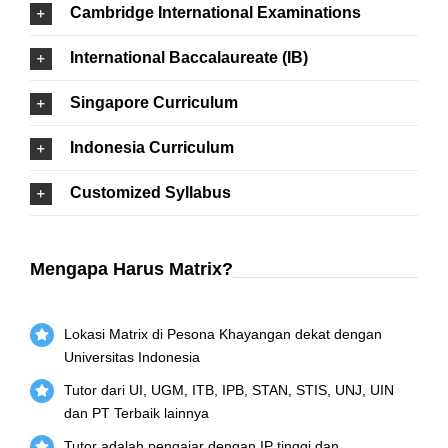
Cambridge International Examinations
International Baccalaureate (IB)
Singapore Curriculum
Indonesia Curriculum
Customized Syllabus
Mengapa Harus Matrix?
Lokasi Matrix di Pesona Khayangan dekat dengan
Universitas Indonesia
Tutor dari UI, UGM, ITB, IPB, STAN, STIS, UNJ, UIN
dan PT Terbaik lainnya
Tutor adalah pengajar dengan IP tinggi dan