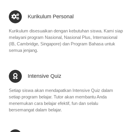
Kurikulum Personal
Kurikulum disesuaikan dengan kebutuhan siswa. Kami siap
melayani program Nasional, Nasional Plus, Internasional
(IB, Cambridge, Singapore) dan Program Bahasa untuk
semua jenjang.
Intensive Quiz
Setiap siswa akan mendapatkan Intensive Quiz dalam
setiap program belajar. Tutor akan membantu Anda
menemukan cara belajar efektif, fun dan selalu
bersemangat dalam belajar.