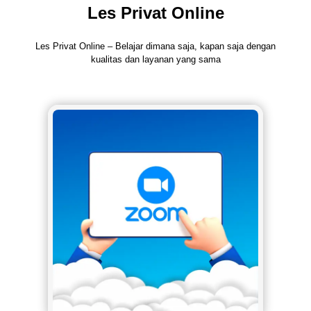
Les Privat Online
Les Privat Online – Belajar dimana saja, kapan saja dengan
kualitas dan layanan yang sama