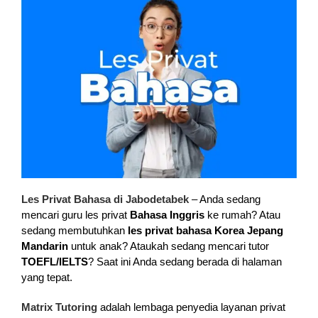
Les Privat Bahasa di Jabodetabek
– Anda sedang
mencari guru les privat
Bahasa Inggris
ke rumah? Atau
sedang membutuhkan
les privat bahasa Korea Jepang
Mandarin
untuk anak? Ataukah sedang mencari tutor
TOEFL/IELTS
? Saat ini Anda sedang berada di halaman
yang tepat.
Matrix Tutoring
adalah lembaga penyedia layanan privat