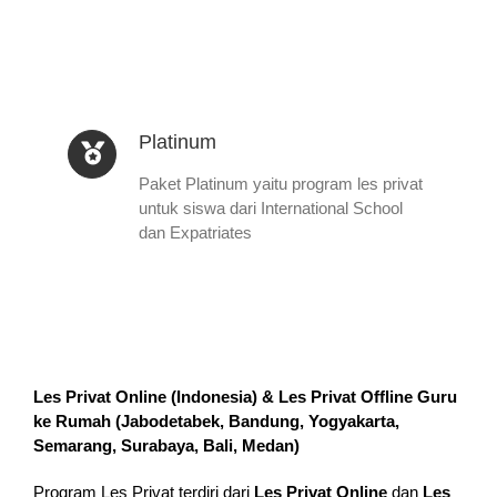
Platinum
Paket Platinum yaitu program les privat
untuk siswa dari International School
dan Expatriates
Les Privat Online (Indonesia) & Les Privat Offline Guru
ke Rumah (
Jabodetabek, Bandung, Yogyakarta,
Semarang, Surabaya, Bali, Medan
)
Program Les Privat terdiri dari
Les Privat Online
dan
Les